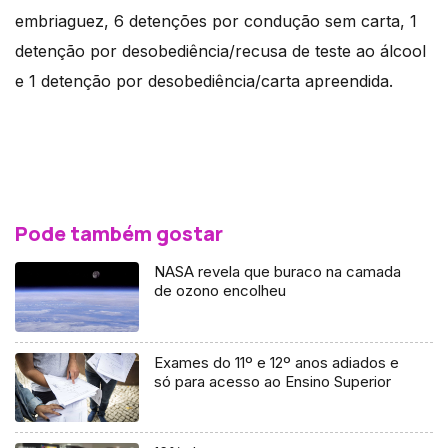
embriaguez, 6 detenções por condução sem carta, 1
detenção por desobediência/recusa de teste ao álcool
e 1 detenção por desobediência/carta apreendida.
Pode também gostar
NASA revela que buraco na camada
de ozono encolheu
Exames do 11º e 12º anos adiados e
só para acesso ao Ensino Superior