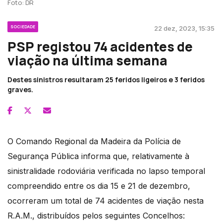
Foto: DR
SOCIEDADE
22 dez, 2023, 15:35
PSP registou 74 acidentes de
viação na última semana
Destes sinistros resultaram 25 feridos ligeiros e 3 feridos
graves.
O Comando Regional da Madeira da Polícia de
Segurança Pública informa que, relativamente à
sinistralidade rodoviária verificada no lapso temporal
compreendido entre os dia 15 e 21 de dezembro,
ocorreram um total de 74 acidentes de viação nesta
R.A.M., distribuídos pelos seguintes Concelhos: