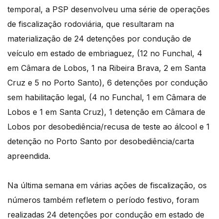
temporal, a PSP desenvolveu uma série de operações
de fiscalização rodoviária, que resultaram na
materialização de 24 detenções por condução de
veículo em estado de embriaguez, (12 no Funchal, 4
em Câmara de Lobos, 1 na Ribeira Brava, 2 em Santa
Cruz e 5 no Porto Santo), 6 detenções por condução
sem habilitação legal, (4 no Funchal, 1 em Câmara de
Lobos e 1 em Santa Cruz), 1 detenção em Câmara de
Lobos por desobediência/recusa de teste ao álcool e 1
detenção no Porto Santo por desobediência/carta
apreendida.
Na última semana em várias ações de fiscalização, os
números também refletem o período festivo, foram
realizadas 24 detenções por condução em estado de