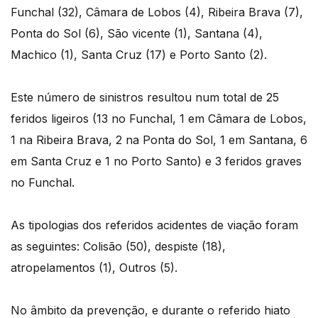
Funchal (32), Câmara de Lobos (4), Ribeira Brava (7),
Ponta do Sol (6), São vicente (1), Santana (4),
Machico (1), Santa Cruz (17) e Porto Santo (2).
Este número de sinistros resultou num total de 25
feridos ligeiros (13 no Funchal, 1 em Câmara de Lobos,
1 na Ribeira Brava, 2 na Ponta do Sol, 1 em Santana, 6
em Santa Cruz e 1 no Porto Santo) e 3 feridos graves
no Funchal.
As tipologias dos referidos acidentes de viação foram
as seguintes: Colisão (50), despiste (18),
atropelamentos (1), Outros (5).
No âmbito da prevenção, e durante o referido hiato