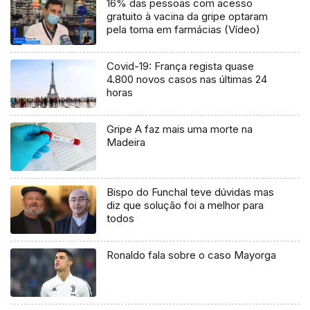
16% das pessoas com acesso
gratuito à vacina da gripe optaram
pela toma em farmácias (Vídeo)
Covid-19: França regista quase
4.800 novos casos nas últimas 24
horas
Gripe A faz mais uma morte na
Madeira
Bispo do Funchal teve dúvidas mas
diz que solução foi a melhor para
todos
Ronaldo fala sobre o caso Mayorga