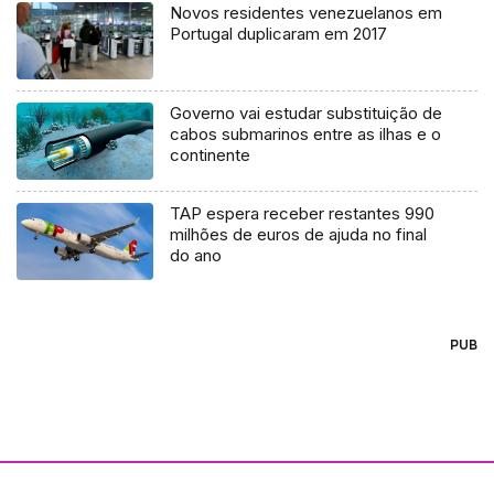
Novos residentes venezuelanos em
Portugal duplicaram em 2017
Governo vai estudar substituição de
cabos submarinos entre as ilhas e o
continente
TAP espera receber restantes 990
milhões de euros de ajuda no final
do ano
PUB