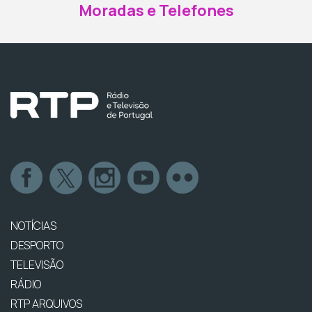
Moradas e Telefones
NOTÍCIAS
DESPORTO
TELEVISÃO
RÁDIO
RTP ARQUIVOS