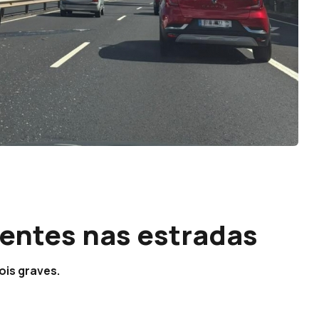
dentes nas estradas
ois graves.