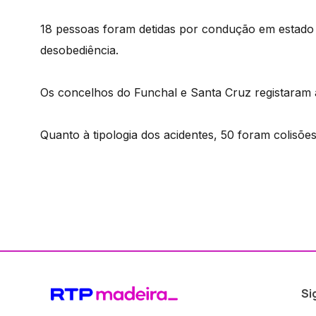
18 pessoas foram detidas por condução em estado
desobediência.
Os concelhos do Funchal e Santa Cruz registaram a
Quanto à tipologia dos acidentes, 50 foram colisões
Si