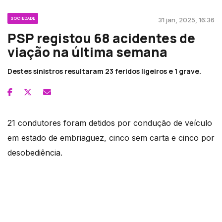
SOCIEDADE
31 jan, 2025, 16:36
PSP registou 68 acidentes de
viação na última semana
Destes sinistros resultaram 23 feridos ligeiros e 1 grave.
21 condutores foram detidos por condução de veículo
em estado de embriaguez, cinco sem carta e cinco por
desobediência.