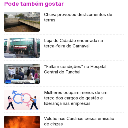
Pode também gostar
Chuva provocou deslizamentos de
terras
Loja do Cidadão encerrada na
terça-feira de Carnaval
“Faltam condições” no Hospital
Central do Funchal
Mulheres ocupam menos de um
terço dos cargos de gestão e
liderança nas empresas
Vulcão nas Canárias cessa emissão
de cinzas