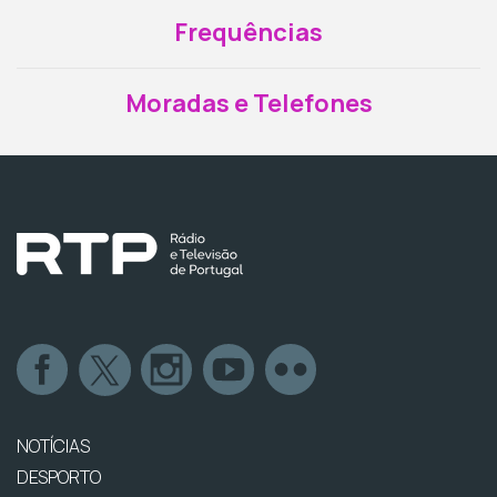
Frequências
Moradas e Telefones
NOTÍCIAS
DESPORTO