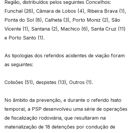
Região, distribuídos pelos seguintes Concelhos:
Funchal (26), Câmara de Lobos (4), Ribeira Brava (1),
Ponta do Sol (8), Calheta (3), Porto Moniz (2), São
Vicente (1), Santana (2), Machico (6), Santa Cruz (11)
e Porto Santo (1).
As tipologias dos referidos acidentes de viação foram
as seguintes:
Colisões (51), despistes (13), Outros (1).
No âmbito da prevenção, e durante o referido hiato
temporal, a PSP desenvolveu uma série de operações
de fiscalização rodoviária, que resultaram na
materialização de 18 detenções por condução de