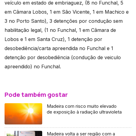
veículo em estado de embriaguez, (8 no Funchal, 5
em Câmara Lobos, 1 em São Vicente, 1 em Machico e
3 no Porto Santo), 3 detenções por condução sem
habilitação legal, (1 no Funchal, 1 em Câmara de
Lobos e 1 em Santa Cruz), 1 detenção por
desobediência/carta apreendida no Funchal e 1
detenção por desobediência (condução de veiculo
apreendido) no Funchal.
Pode também gostar
Madeira com risco muito elevado
de exposição à radiação ultravioleta
Madeira volta a ser região com a