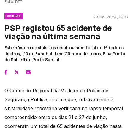
Foto: RTP
SOCIEDADE
28 jun, 2024, 18:07
PSP registou 65 acidente de
viação na última semana
Este número de sinistros resultou num total de 19 feridos
ligeiros, (10 no Funchal, 1 em Câmara de Lobos, 5 na Ponta
do Sol, e 3 no Porto Santo).
O Comando Regional da Madeira da Polícia de
Segurança Pública informa que, relativamente à
sinistralidade rodoviária verificada no lapso temporal
compreendido entre os dias 21 e 27 de junho,
ocorreram um total de 65 acidentes de viação nesta