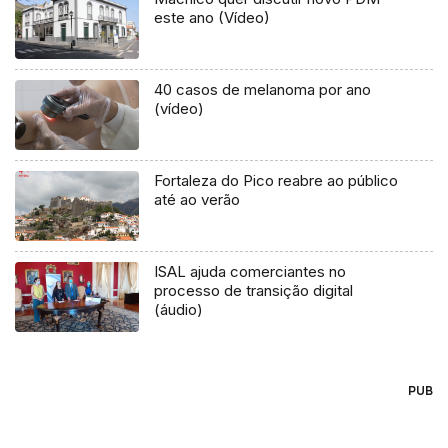
este ano (Vídeo)
40 casos de melanoma por ano
(vídeo)
Fortaleza do Pico reabre ao público
até ao verão
ISAL ajuda comerciantes no
processo de transição digital
(áudio)
PUB