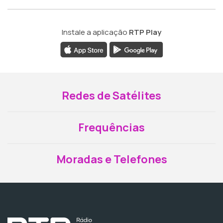
Instale a aplicação
RTP Play
Redes de Satélites
Frequências
Moradas e Telefones