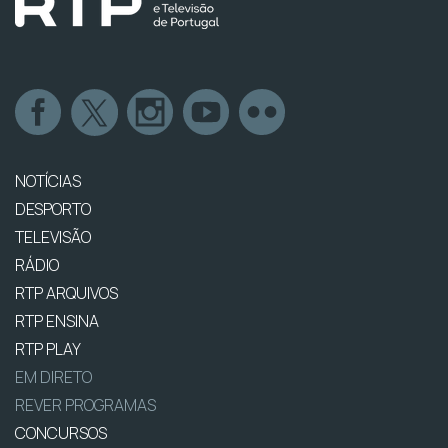
NOTÍCIAS
DESPORTO
TELEVISÃO
RÁDIO
RTP ARQUIVOS
RTP ENSINA
RTP PLAY
EM DIRETO
REVER PROGRAMAS
CONCURSOS