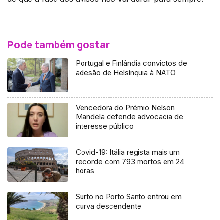
Pode também gostar
Portugal e Finlândia convictos de
adesão de Helsínquia à NATO
Vencedora do Prémio Nelson
Mandela defende advocacia de
interesse público
Covid-19: Itália regista mais um
recorde com 793 mortos em 24
horas
Surto no Porto Santo entrou em
curva descendente