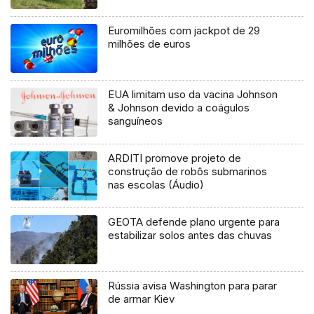
Euromilhões com jackpot de 29
milhões de euros
EUA limitam uso da vacina Johnson
& Johnson devido a coágulos
sanguíneos
ARDITI promove projeto de
construção de robôs submarinos
nas escolas (Áudio)
GEOTA defende plano urgente para
estabilizar solos antes das chuvas
Rússia avisa Washington para parar
de armar Kiev