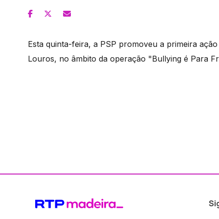
Esta quinta-feira, a PSP promoveu a primeira ação d
Louros, no âmbito da operação "Bullying é Para Fr
Si