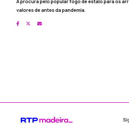
A procura pelo popular fogo de estalo para os arr
valores de antes da pandemia.
Si