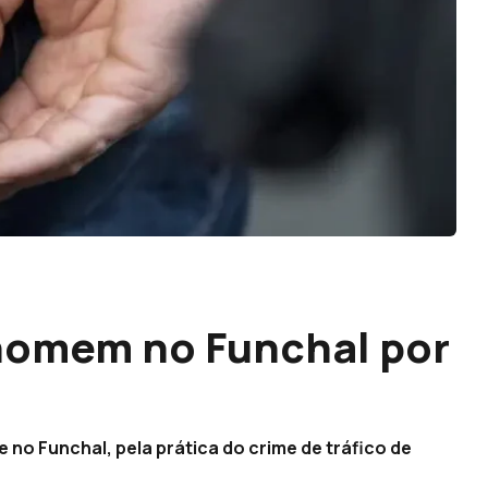
 homem no Funchal por
 no Funchal, pela prática do crime de tráfico de