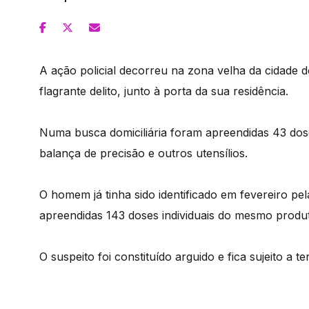
A ação policial decorreu na zona velha da cidade d
flagrante delito, junto à porta da sua residência.
Numa busca domiciliária foram apreendidas 43 dose
balança de precisão e outros utensílios.
O homem já tinha sido identificado em fevereiro p
apreendidas 143 doses individuais do mesmo produ
O suspeito foi constituído arguido e fica sujeito a t