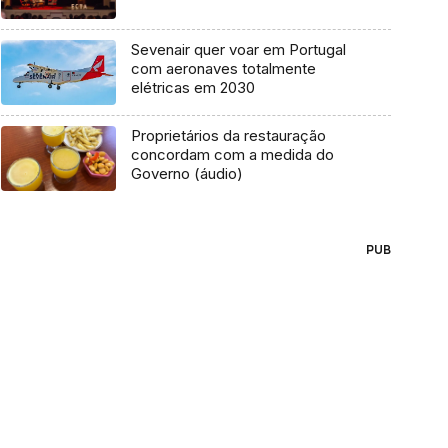
Sevenair quer voar em Portugal
com aeronaves totalmente
elétricas em 2030
Proprietários da restauração
concordam com a medida do
Governo (áudio)
PUB