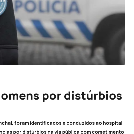
homens por distúrbios
nchal, foram identificados e conduzidos ao hospital
ncias por distúrbios na via pública com cometimento