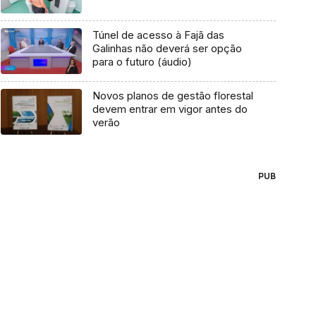
Túnel de acesso à Fajã das
Galinhas não deverá ser opção
para o futuro (áudio)
Novos planos de gestão florestal
devem entrar em vigor antes do
verão
PUB