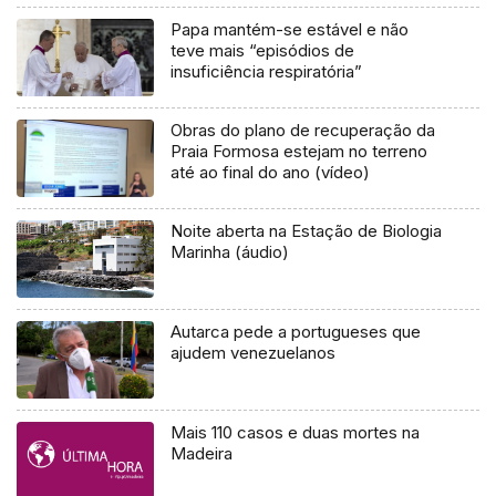
Papa mantém-se estável e não
teve mais “episódios de
insuficiência respiratória”
Obras do plano de recuperação da
Praia Formosa estejam no terreno
até ao final do ano (vídeo)
Noite aberta na Estação de Biologia
Marinha (áudio)
Autarca pede a portugueses que
ajudem venezuelanos
Mais 110 casos e duas mortes na
Madeira