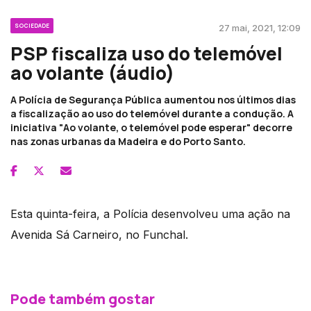
SOCIEDADE
27 mai, 2021, 12:09
PSP fiscaliza uso do telemóvel
ao volante (áudio)
A Polícia de Segurança Pública aumentou nos últimos dias
a fiscalização ao uso do telemóvel durante a condução. A
iniciativa "Ao volante, o telemóvel pode esperar" decorre
nas zonas urbanas da Madeira e do Porto Santo.
Esta quinta-feira, a Polícia desenvolveu uma ação na
Avenida Sá Carneiro, no Funchal.
Pode também gostar