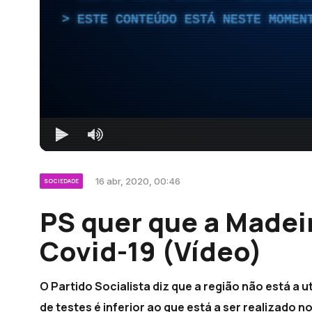
ESTE CONTEÚDO ESTÁ NESTE MOMEN
16 abr, 2020, 00:46
SOCIEDADE
PS quer que a Madeir
Covid-19 (Vídeo)
O Partido Socialista diz que a região não está a 
de testes é inferior ao que está a ser realizado no