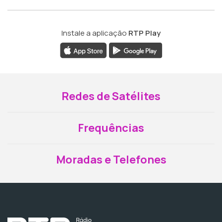
Instale a aplicação
RTP Play
Redes de Satélites
Frequências
Moradas e Telefones