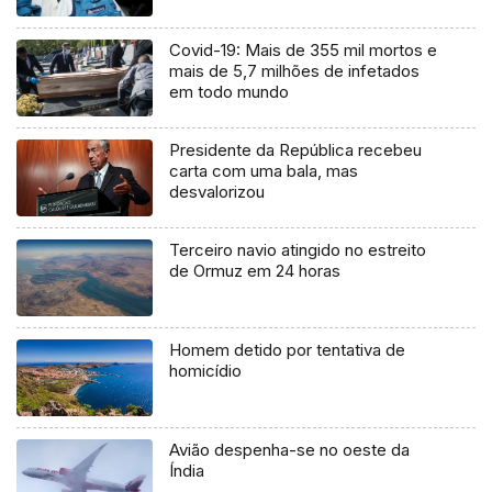
Covid-19: Mais de 355 mil mortos e
mais de 5,7 milhões de infetados
em todo mundo
Presidente da República recebeu
carta com uma bala, mas
desvalorizou
Terceiro navio atingido no estreito
de Ormuz em 24 horas
Homem detido por tentativa de
homicídio
Avião despenha-se no oeste da
Índia