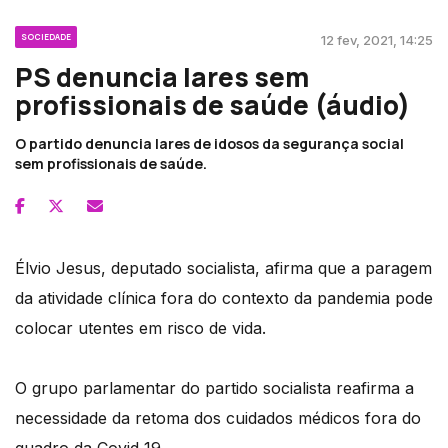
SOCIEDADE
12 fev, 2021, 14:25
PS denuncia lares sem
profissionais de saúde (áudio)
O partido denuncia lares de idosos da segurança social
sem profissionais de saúde.
Élvio Jesus, deputado socialista, afirma que a paragem
da atividade clínica fora do contexto da pandemia pode
colocar utentes em risco de vida.
O grupo parlamentar do partido socialista reafirma a
necessidade da retoma dos cuidados médicos fora do
quadro da Covid 19.