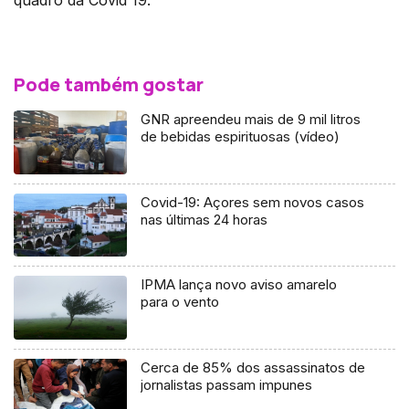
Pode também gostar
GNR apreendeu mais de 9 mil litros
de bebidas espirituosas (vídeo)
Covid-19: Açores sem novos casos
nas últimas 24 horas
IPMA lança novo aviso amarelo
para o vento
Cerca de 85% dos assassinatos de
jornalistas passam impunes