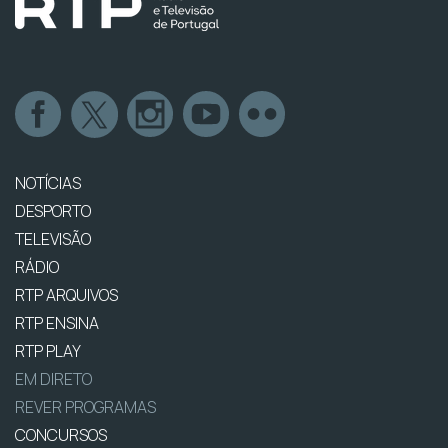
NOTÍCIAS
DESPORTO
TELEVISÃO
RÁDIO
RTP ARQUIVOS
RTP ENSINA
RTP PLAY
EM DIRETO
REVER PROGRAMAS
CONCURSOS