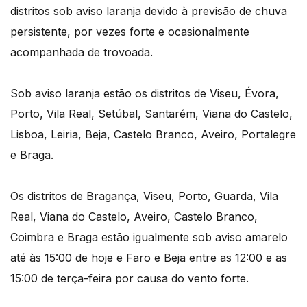
distritos sob aviso laranja devido à previsão de chuva
persistente, por vezes forte e ocasionalmente
acompanhada de trovoada.
Sob aviso laranja estão os distritos de Viseu, Évora,
Porto, Vila Real, Setúbal, Santarém, Viana do Castelo,
Lisboa, Leiria, Beja, Castelo Branco, Aveiro, Portalegre
e Braga.
Os distritos de Bragança, Viseu, Porto, Guarda, Vila
Real, Viana do Castelo, Aveiro, Castelo Branco,
Coimbra e Braga estão igualmente sob aviso amarelo
até às 15:00 de hoje e Faro e Beja entre as 12:00 e as
15:00 de terça-feira por causa do vento forte.