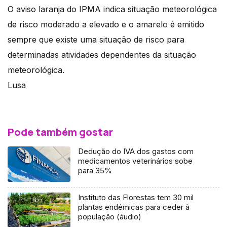
O aviso laranja do IPMA indica situação meteorológica
de risco moderado a elevado e o amarelo é emitido
sempre que existe uma situação de risco para
determinadas atividades dependentes da situação
meteorológica.
Lusa
Pode também gostar
Dedução do IVA dos gastos com
medicamentos veterinários sobe
para 35%
Instituto das Florestas tem 30 mil
plantas endémicas para ceder à
população (áudio)