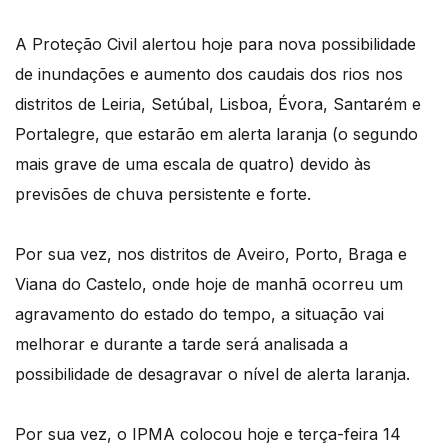
A Proteção Civil alertou hoje para nova possibilidade
de inundações e aumento dos caudais dos rios nos
distritos de Leiria, Setúbal, Lisboa, Évora, Santarém e
Portalegre, que estarão em alerta laranja (o segundo
mais grave de uma escala de quatro) devido às
previsões de chuva persistente e forte.
Por sua vez, nos distritos de Aveiro, Porto, Braga e
Viana do Castelo, onde hoje de manhã ocorreu um
agravamento do estado do tempo, a situação vai
melhorar e durante a tarde será analisada a
possibilidade de desagravar o nível de alerta laranja.
Por sua vez, o IPMA colocou hoje e terça-feira 14