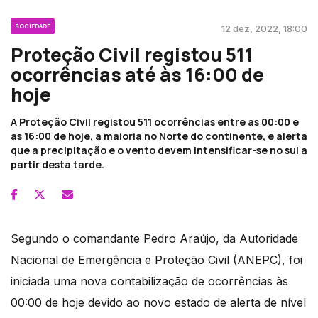
SOCIEDADE
12 dez, 2022, 18:00
Proteção Civil registou 511
ocorrências até às 16:00 de
hoje
A Proteção Civil registou 511 ocorrências entre as 00:00 e
as 16:00 de hoje, a maioria no Norte do continente, e alerta
que a precipitação e o vento devem intensificar-se no sul a
partir desta tarde.
Segundo o comandante Pedro Araújo, da Autoridade
Nacional de Emergência e Proteção Civil (ANEPC), foi
iniciada uma nova contabilização de ocorrências às
00:00 de hoje devido ao novo estado de alerta de nível