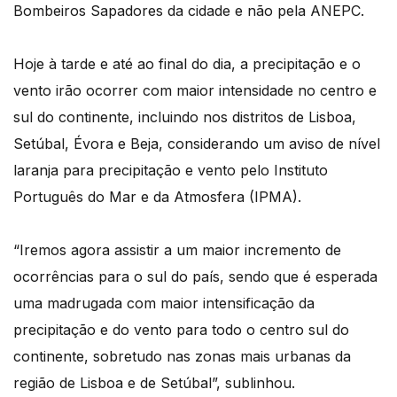
Bombeiros Sapadores da cidade e não pela ANEPC.
Hoje à tarde e até ao final do dia, a precipitação e o
vento irão ocorrer com maior intensidade no centro e
sul do continente, incluindo nos distritos de Lisboa,
Setúbal, Évora e Beja, considerando um aviso de nível
laranja para precipitação e vento pelo Instituto
Português do Mar e da Atmosfera (IPMA).
“Iremos agora assistir a um maior incremento de
ocorrências para o sul do país, sendo que é esperada
uma madrugada com maior intensificação da
precipitação e do vento para todo o centro sul do
continente, sobretudo nas zonas mais urbanas da
região de Lisboa e de Setúbal”, sublinhou.