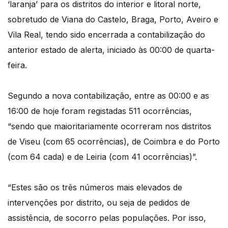
‘laranja’ para os distritos do interior e litoral norte,
sobretudo de Viana do Castelo, Braga, Porto, Aveiro e
Vila Real, tendo sido encerrada a contabilização do
anterior estado de alerta, iniciado às 00:00 de quarta-
feira.
Segundo a nova contabilização, entre as 00:00 e as
16:00 de hoje foram registadas 511 ocorrências,
“sendo que maioritariamente ocorreram nos distritos
de Viseu (com 65 ocorrências), de Coimbra e do Porto
(com 64 cada) e de Leiria (com 41 ocorrências)”.
“Estes são os três números mais elevados de
intervenções por distrito, ou seja de pedidos de
assistência, de socorro pelas populações. Por isso,