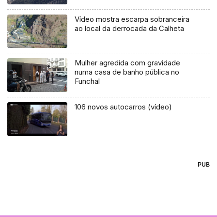
Vídeo mostra escarpa sobranceira
ao local da derrocada da Calheta
Mulher agredida com gravidade
numa casa de banho pública no
Funchal
106 novos autocarros (vídeo)
PUB