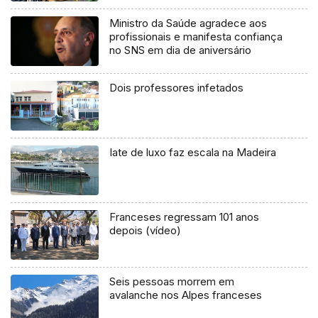
Ministro da Saúde agradece aos
profissionais e manifesta confiança
no SNS em dia de aniversário
Dois professores infetados
Iate de luxo faz escala na Madeira
Franceses regressam 101 anos
depois (vídeo)
Seis pessoas morrem em
avalanche nos Alpes franceses