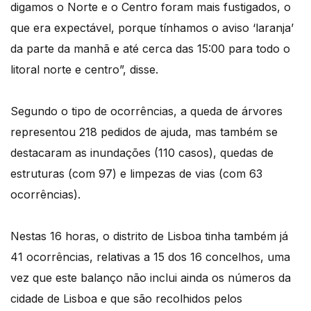
digamos o Norte e o Centro foram mais fustigados, o
que era expectável, porque tínhamos o aviso ‘laranja’
da parte da manhã e até cerca das 15:00 para todo o
litoral norte e centro”, disse.
Segundo o tipo de ocorrências, a queda de árvores
representou 218 pedidos de ajuda, mas também se
destacaram as inundações (110 casos), quedas de
estruturas (com 97) e limpezas de vias (com 63
ocorrências).
Nestas 16 horas, o distrito de Lisboa tinha também já
41 ocorrências, relativas a 15 dos 16 concelhos, uma
vez que este balanço não inclui ainda os números da
cidade de Lisboa e que são recolhidos pelos