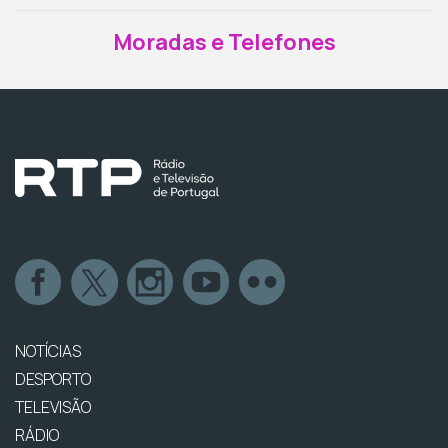
Moradas e Telefones
NOTÍCIAS
DESPORTO
TELEVISÃO
RÁDIO