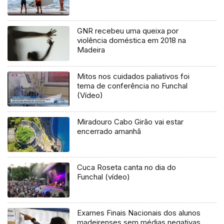
GNR recebeu uma queixa por
violência doméstica em 2018 na
Madeira
Mitos nos cuidados paliativos foi
tema de conferência no Funchal
(Vídeo)
Miradouro Cabo Girão vai estar
encerrado amanhã
Cuca Roseta canta no dia do
Funchal (vídeo)
Exames Finais Nacionais dos alunos
madeirenses sem médias negativas