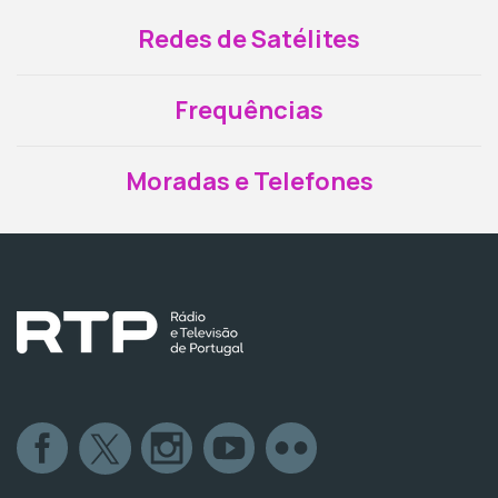
Redes de Satélites
Frequências
Moradas e Telefones