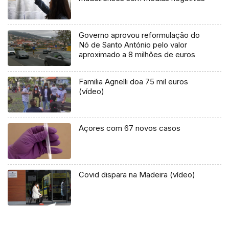
Governo aprovou reformulação do
Nó de Santo António pelo valor
aproximado a 8 milhões de euros
Familia Agnelli doa 75 mil euros
(vídeo)
Açores com 67 novos casos
Covid dispara na Madeira (vídeo)