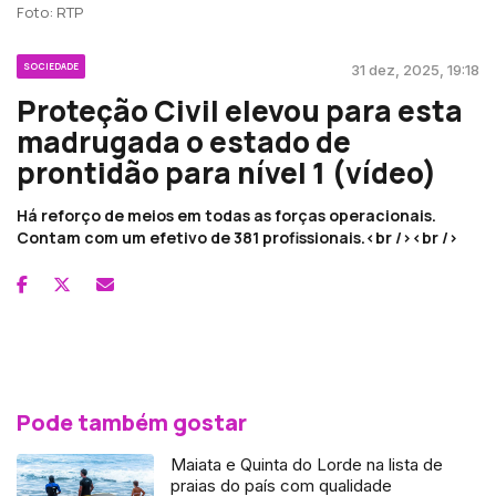
Foto: RTP
SOCIEDADE
31 dez, 2025, 19:18
Proteção Civil elevou para esta
madrugada o estado de
prontidão para nível 1 (vídeo)
Há reforço de meios em todas as forças operacionais.
Contam com um efetivo de 381 profissionais.<br /><br />
Pode também gostar
Maiata e Quinta do Lorde na lista de
praias do país com qualidade