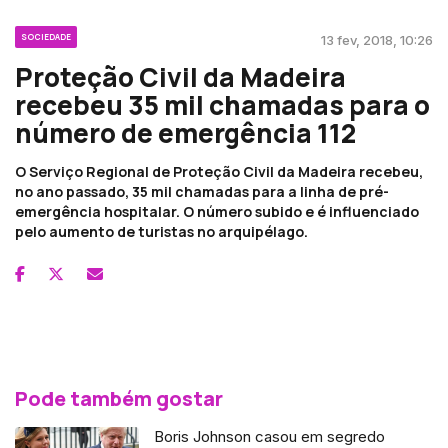
SOCIEDADE
13 fev, 2018, 10:26
Proteção Civil da Madeira
recebeu 35 mil chamadas para o
número de emergência 112
O Serviço Regional de Proteção Civil da Madeira recebeu,
no ano passado, 35 mil chamadas para a linha de pré-
emergência hospitalar. O número subido e é influenciado
pelo aumento de turistas no arquipélago.
Pode também gostar
Boris Johnson casou em segredo