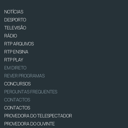
NOTÍCIAS
DESPORTO
TELEVISÃO
RÁDIO
RTP ARQUIVOS
RTP ENSINA
RTP PLAY
EM DIRETO
REVER PROGRAMAS
CONCURSOS
PERGUNTAS FREQUENTES
CONTACTOS
CONTACTOS
PROVEDORA DO TELESPECTADOR
PROVEDORA DO OUVINTE