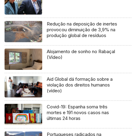
Redução na deposição de inertes
provocou diminuição de 3,9% na
produção global de resíduos
Alojamento de sonho no Rabaçal
(Vídeo)
Aid Global dá formação sobre a
violação dos direitos humanos
(vídeo)
Covid-19: Espanha soma três
mortes e 191 novos casos nas
últimas 24 horas
Portugueses radicados na