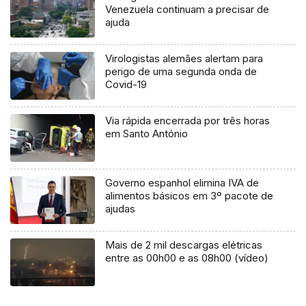
Venezuela continuam a precisar de
ajuda
Virologistas alemães alertam para
perigo de uma segunda onda de
Covid-19
Via rápida encerrada por três horas
em Santo António
Governo espanhol elimina IVA de
alimentos básicos em 3º pacote de
ajudas
Mais de 2 mil descargas elétricas
entre as 00h00 e as 08h00 (vídeo)