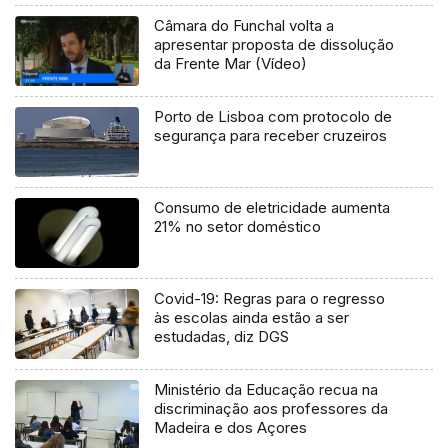
Câmara do Funchal volta a
apresentar proposta de dissolução
da Frente Mar (Vídeo)
Porto de Lisboa com protocolo de
segurança para receber cruzeiros
Consumo de eletricidade aumenta
21% no setor doméstico
Covid-19: Regras para o regresso
às escolas ainda estão a ser
estudadas, diz DGS
Ministério da Educação recua na
discriminação aos professores da
Madeira e dos Açores