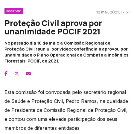
SOCIEDADE
12 mai, 2021, 17:51
Proteção Civil aprova por
unanimidade POCIF 2021
No passado dia 10 de maio a Comissão Regional de
Proteção Civil reuniu, por videoconferência e aprovou por
unanimidade o Plano Operacional de Combate a Incêndios
Florestais, POCIF, de 2021.
Esta comissão foi convocada pelo secretário regional
de Saúde e Proteção Civil, Pedro Ramos, na qualidade
de Presidente da Comissão Regional de Proteção Civil,
e contou com uma elevada participação dos seus
membros de diferentes entidades