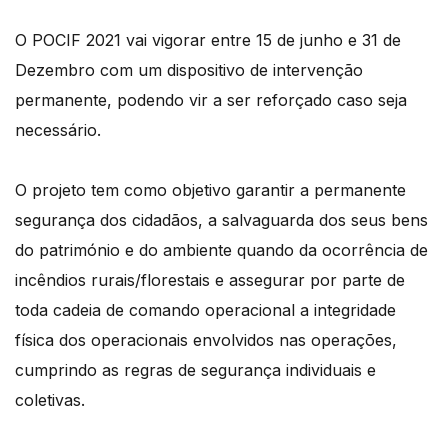
O POCIF 2021 vai vigorar entre 15 de junho e 31 de
Dezembro com um dispositivo de intervenção
permanente, podendo vir a ser reforçado caso seja
necessário.
O projeto tem como objetivo garantir a permanente
segurança dos cidadãos, a salvaguarda dos seus bens
do património e do ambiente quando da ocorrência de
incêndios rurais/florestais e assegurar por parte de
toda cadeia de comando operacional a integridade
física dos operacionais envolvidos nas operações,
cumprindo as regras de segurança individuais e
coletivas.