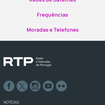
Frequências
Moradas e Telefones
NOTÍCIAS