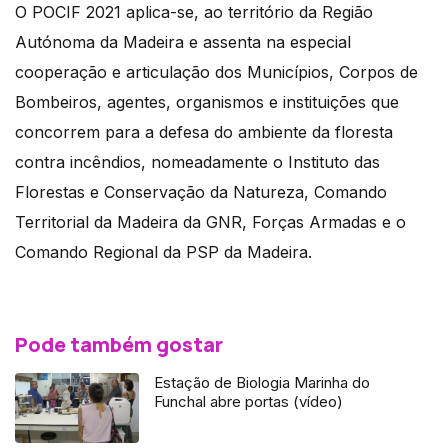
O POCIF 2021 aplica-se, ao território da Região
Autónoma da Madeira e assenta na especial
cooperação e articulação dos Municípios, Corpos de
Bombeiros, agentes, organismos e instituições que
concorrem para a defesa do ambiente da floresta
contra incêndios, nomeadamente o Instituto das
Florestas e Conservação da Natureza, Comando
Territorial da Madeira da GNR, Forças Armadas e o
Comando Regional da PSP da Madeira.
Pode também gostar
Estação de Biologia Marinha do
Funchal abre portas (vídeo)