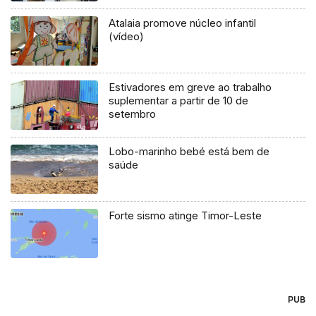
Atalaia promove núcleo infantil
(vídeo)
Estivadores em greve ao trabalho
suplementar a partir de 10 de
setembro
Lobo-marinho bebé está bem de
saúde
Forte sismo atinge Timor-Leste
PUB