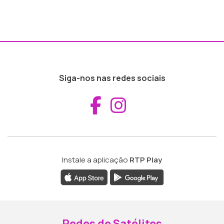
Siga-nos nas redes sociais
Aceder ao Fac
Aceder ao I
Instale a aplicação
RTP Play
Redes de Satélites