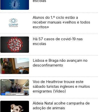
escolas
Alunos do 1.º ciclo estão a
receber manuais «velhos e todos
escritos»
Há 57 casos de covid-19 nas
escolas
Lisboa e Braga não avançam no
desconfinamento
Voo de Heathrow trouxe este
sábado turistas ingleses e muitos
emigrantes (Vídeo)
Aldeia Natal acolhe campanha de
adoção de animais