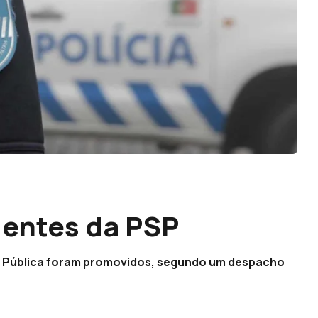
gentes da PSP
ça Pública foram promovidos, segundo um despacho