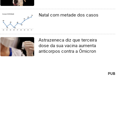
Natal com metade dos casos
Astrazeneca diz que terceira
dose da sua vacina aumenta
anticorpos contra a Ómicron
PUB