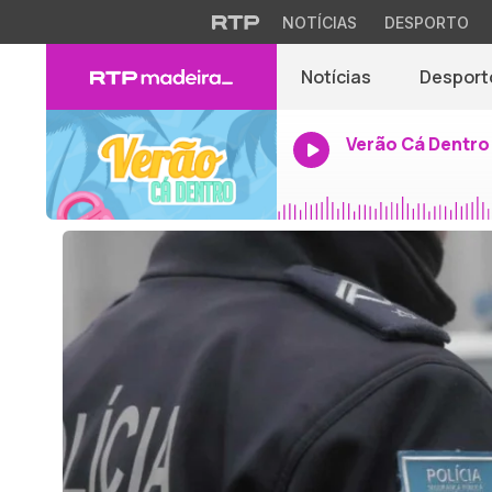
NOTÍCIAS
DESPORTO
Notícias
Desport
Verão Cá Dentro