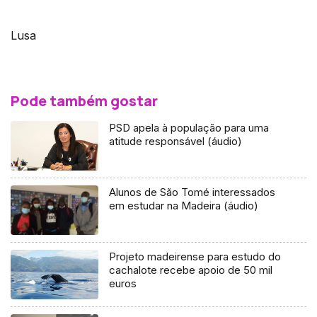
Lusa
Pode também gostar
PSD apela à população para uma
atitude responsável (áudio)
Alunos de São Tomé interessados
em estudar na Madeira (áudio)
Projeto madeirense para estudo do
cachalote recebe apoio de 50 mil
euros