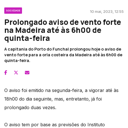
SOCIEDADE
10 mai, 2023, 12:55
Prolongado aviso de vento forte
na Madeira até às 6h00 de
quinta-feira
A capitania do Porto do Funchal prolongou hoje o aviso de
vento forte para a orla costeira da Madeira até às 6h00 de
quinta-feira.
O aviso foi emitido na segunda-feira, a vigorar até às
18h00 do dia seguinte, mas, entretanto, já foi
prolongado duas vezes.
O aviso tem por base as previsões do Instituto