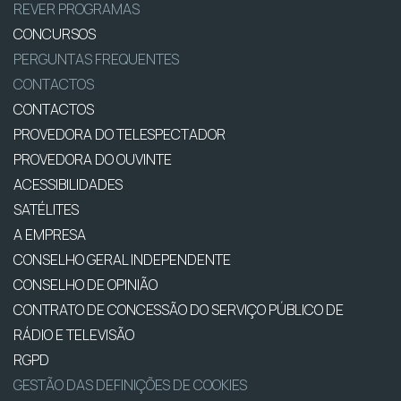
REVER PROGRAMAS
CONCURSOS
PERGUNTAS FREQUENTES
CONTACTOS
CONTACTOS
PROVEDORA DO TELESPECTADOR
PROVEDORA DO OUVINTE
ACESSIBILIDADES
SATÉLITES
A EMPRESA
CONSELHO GERAL INDEPENDENTE
CONSELHO DE OPINIÃO
CONTRATO DE CONCESSÃO DO SERVIÇO PÚBLICO DE
RÁDIO E TELEVISÃO
RGPD
GESTÃO DAS DEFINIÇÕES DE COOKIES