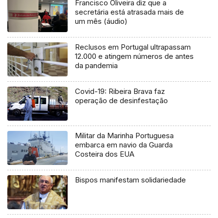
Francisco Oliveira diz que a
secretária está atrasada mais de
um mês (áudio)
Reclusos em Portugal ultrapassam
12.000 e atingem números de antes
da pandemia
Covid-19: Ribeira Brava faz
operação de desinfestação
Militar da Marinha Portuguesa
embarca em navio da Guarda
Costeira dos EUA
Bispos manifestam solidariedade