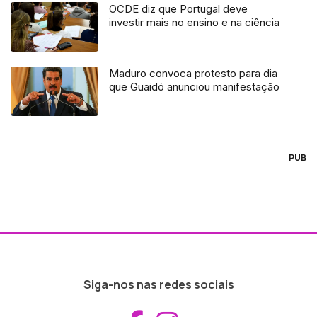
OCDE diz que Portugal deve
investir mais no ensino e na ciência
Maduro convoca protesto para dia
que Guaidó anunciou manifestação
PUB
Siga-nos nas redes sociais