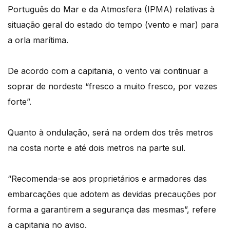
Português do Mar e da Atmosfera (IPMA) relativas à
situação geral do estado do tempo (vento e mar) para
a orla marítima.
De acordo com a capitania, o vento vai continuar a
soprar de nordeste “fresco a muito fresco, por vezes
forte”.
Quanto à ondulação, será na ordem dos três metros
na costa norte e até dois metros na parte sul.
“Recomenda-se aos proprietários e armadores das
embarcações que adotem as devidas precauções por
forma a garantirem a segurança das mesmas”, refere
a capitania no aviso.