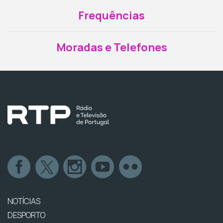
Frequências
Moradas e Telefones
NOTÍCIAS
DESPORTO