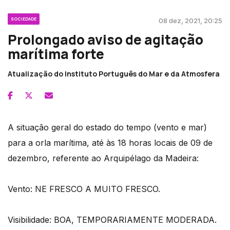
SOCIEDADE
08 dez, 2021, 20:25
Prolongado aviso de agitação
marítima forte
Atualização do Instituto Português do Mar e da Atmosfera
A situação geral do estado do tempo (vento e mar)
para a orla marítima, até às 18 horas locais de 09 de
dezembro, referente ao Arquipélago da Madeira:
Vento: NE FRESCO A MUITO FRESCO.
Visibilidade: BOA, TEMPORARIAMENTE MODERADA.