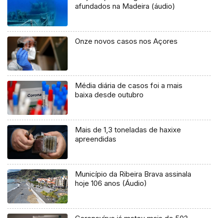
afundados na Madeira (áudio)
Onze novos casos nos Açores
Média diária de casos foi a mais
baixa desde outubro
Mais de 1,3 toneladas de haxixe
apreendidas
Município da Ribeira Brava assinala
hoje 106 anos (Áudio)