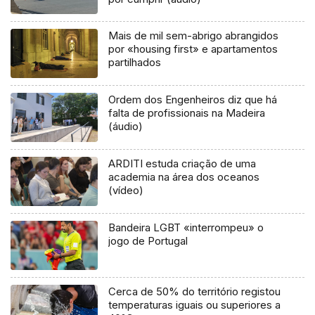
Mais de mil sem-abrigo abrangidos
por «housing first» e apartamentos
partilhados
Ordem dos Engenheiros diz que há
falta de profissionais na Madeira
(áudio)
ARDITI estuda criação de uma
academia na área dos oceanos
(vídeo)
Bandeira LGBT «interrompeu» o
jogo de Portugal
Cerca de 50% do território registou
temperaturas iguais ou superiores a