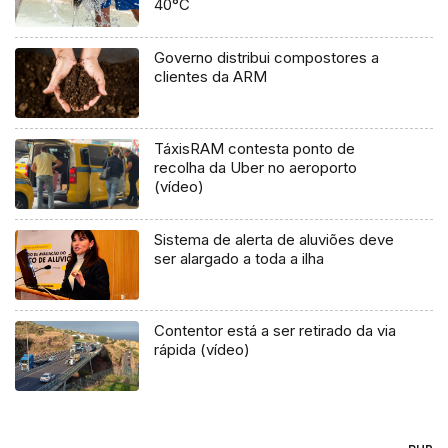
40°C
Governo distribui compostores a
clientes da ARM
TáxisRAM contesta ponto de
recolha da Uber no aeroporto
(vídeo)
Sistema de alerta de aluviões deve
ser alargado a toda a ilha
Contentor está a ser retirado da via
rápida (vídeo)