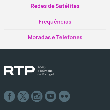
Redes de Satélites
Frequências
Moradas e Telefones