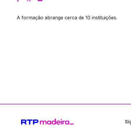
A formação abrange cerca de 10 instituições.
Si