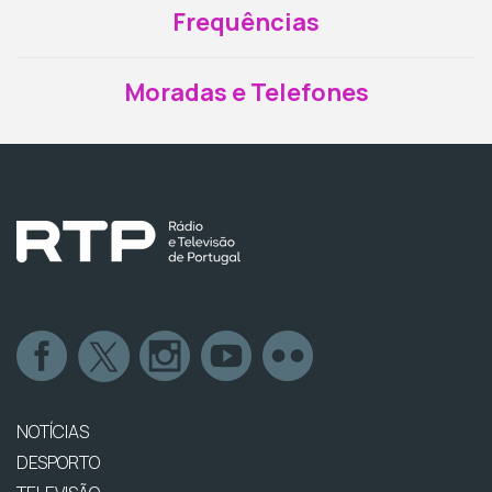
Frequências
Moradas e Telefones
NOTÍCIAS
DESPORTO