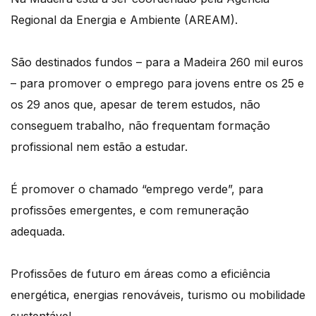
Regional da Energia e Ambiente (AREAM).
São destinados fundos – para a Madeira 260 mil euros
– para promover o emprego para jovens entre os 25 e
os 29 anos que, apesar de terem estudos, não
conseguem trabalho, não frequentam formação
profissional nem estão a estudar.
É promover o chamado “emprego verde”, para
profissões emergentes, e com remuneração
adequada.
Profissões de futuro em áreas como a eficiência
energética, energias renováveis, turismo ou mobilidade
sustentável.