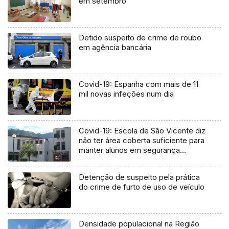
em setembro
Detido suspeito de crime de roubo
em agência bancária
Covid-19: Espanha com mais de 11
mil novas infeções num dia
Covid-19: Escola de São Vicente diz
não ter área coberta suficiente para
manter alunos em segurança
(Vídeo)
Detenção de suspeito pela prática
do crime de furto de uso de veículo
Densidade populacional na Região