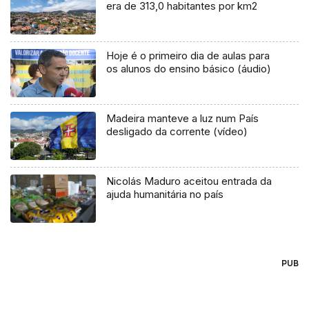
era de 313,0 habitantes por km2
Hoje é o primeiro dia de aulas para
os alunos do ensino básico (áudio)
Madeira manteve a luz num País
desligado da corrente (vídeo)
Nicolás Maduro aceitou entrada da
ajuda humanitária no país
PUB