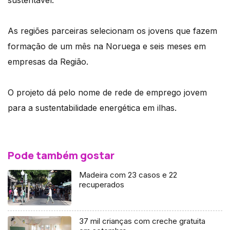
As regiões parceiras selecionam os jovens que fazem
formação de um mês na Noruega e seis meses em
empresas da Região.
O projeto dá pelo nome de rede de emprego jovem
para a sustentabilidade energética em ilhas.
Pode também gostar
Madeira com 23 casos e 22
recuperados
37 mil crianças com creche gratuita