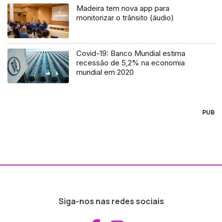
Madeira tem nova app para
monitorizar o trânsito (áudio)
Covid-19: Banco Mundial estima
recessão de 5,2% na economia
mundial em 2020
PUB
Siga-nos nas redes sociais