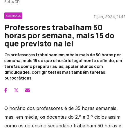
Foto: DR
SOCIEDADE
11 jan, 2024, 11:43
Professores trabalham 50
horas por semana, mais 15 do
que previsto na lei
Os professores trabalham em média mais de 50 horas por
semana, mais 15 do que o horário legalmente definido, em
tarefas como preparar aulas, apoiar alunos com
dificuldades, corrigir testes mas também tarefas
burocráticas.
O horário dos professores é de 35 horas semanais,
mas, em média, os docentes do 2.º e 3.º ciclos assim
como os do ensino secundário trabalham 50 horas e