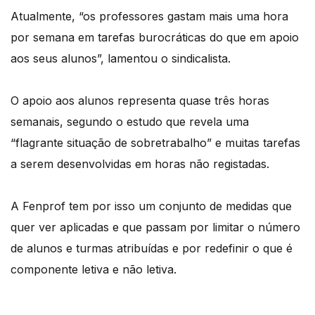
Atualmente, “os professores gastam mais uma hora
por semana em tarefas burocráticas do que em apoio
aos seus alunos”, lamentou o sindicalista.
O apoio aos alunos representa quase três horas
semanais, segundo o estudo que revela uma
“flagrante situação de sobretrabalho” e muitas tarefas
a serem desenvolvidas em horas não registadas.
A Fenprof tem por isso um conjunto de medidas que
quer ver aplicadas e que passam por limitar o número
de alunos e turmas atribuídas e por redefinir o que é
componente letiva e não letiva.