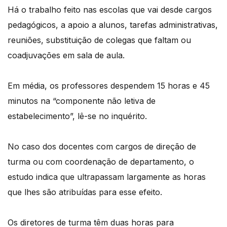
Há o trabalho feito nas escolas que vai desde cargos
pedagógicos, a apoio a alunos, tarefas administrativas,
reuniões, substituição de colegas que faltam ou
coadjuvações em sala de aula.
Em média, os professores despendem 15 horas e 45
minutos na “componente não letiva de
estabelecimento”, lê-se no inquérito.
No caso dos docentes com cargos de direção de
turma ou com coordenação de departamento, o
estudo indica que ultrapassam largamente as horas
que lhes são atribuídas para esse efeito.
Os diretores de turma têm duas horas para