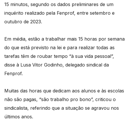
15 minutos, segundo os dados preliminares de um
inquérito realizado pela Fenprof, entre setembro e
outubro de 2023.
Em média, estão a trabalhar mais 15 horas por semana
do que está previsto na lei e para realizar todas as
tarefas têm de roubar tempo “à sua vida pessoal”,
disse à Lusa Vitor Godinho, delegado sindical da
Fenprof.
Muitas das horas que dedicam aos alunos e às escolas
não são pagas, “são trabalho pro bono”, criticou o
sindicalista, referindo que a situação se agravou nos
últimos anos.