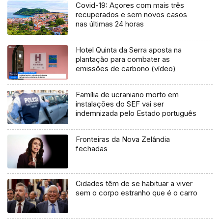
Covid-19: Açores com mais três
recuperados e sem novos casos
nas últimas 24 horas
Hotel Quinta da Serra aposta na
plantação para combater as
emissões de carbono (vídeo)
Família de ucraniano morto em
instalações do SEF vai ser
indemnizada pelo Estado português
Fronteiras da Nova Zelândia
fechadas
Cidades têm de se habituar a viver
sem o corpo estranho que é o carro