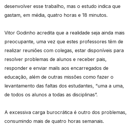
desenvolver esse trabalho, mas o estudo indica que
gastam, em média, quatro horas e 18 minutos.
Vitor Godinho acredita que a realidade seja ainda mais
preocupante, uma vez que estes professores têm de
realizar reuniões com colegas, estar disponíveis para
resolver problemas de alunos e receber pais,
responder e enviar mails aos encarregados de
educação, além de outras missões como fazer o
levantamento das faltas dos estudantes, “uma a uma,
de todos os alunos a todas as disciplinas”.
A excessiva carga burocrática é outro dos problemas,
consumindo mais de quatro horas semanais.