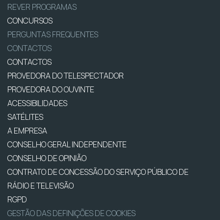
REVER PROGRAMAS
CONCURSOS
PERGUNTAS FREQUENTES
CONTACTOS
CONTACTOS
PROVEDORA DO TELESPECTADOR
PROVEDORA DO OUVINTE
ACESSIBILIDADES
SATÉLITES
A EMPRESA
CONSELHO GERAL INDEPENDENTE
CONSELHO DE OPINIÃO
CONTRATO DE CONCESSÃO DO SERVIÇO PÚBLICO DE
RÁDIO E TELEVISÃO
RGPD
GESTÃO DAS DEFINIÇÕES DE COOKIES