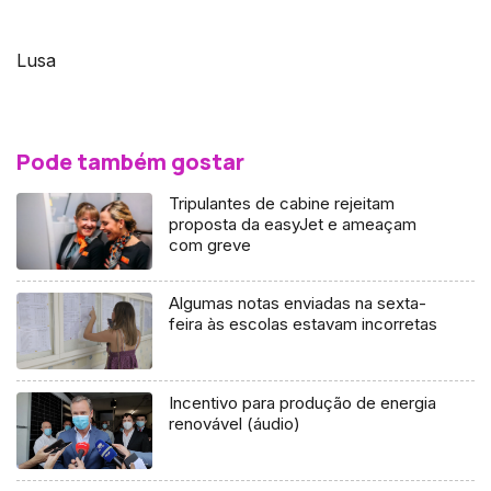
Lusa
Pode também gostar
Tripulantes de cabine rejeitam
proposta da easyJet e ameaçam
com greve
Algumas notas enviadas na sexta-
feira às escolas estavam incorretas
Incentivo para produção de energia
renovável (áudio)