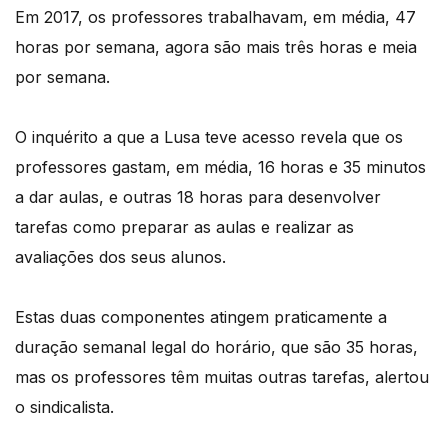
Em 2017, os professores trabalhavam, em média, 47
horas por semana, agora são mais três horas e meia
por semana.
O inquérito a que a Lusa teve acesso revela que os
professores gastam, em média, 16 horas e 35 minutos
a dar aulas, e outras 18 horas para desenvolver
tarefas como preparar as aulas e realizar as
avaliações dos seus alunos.
Estas duas componentes atingem praticamente a
duração semanal legal do horário, que são 35 horas,
mas os professores têm muitas outras tarefas, alertou
o sindicalista.