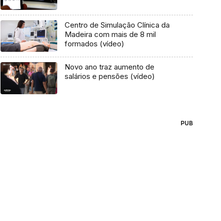
Centro de Simulação Clínica da
Madeira com mais de 8 mil
formados (vídeo)
Novo ano traz aumento de
salários e pensões (vídeo)
PUB