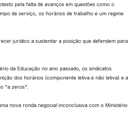
testo pela falta de avanços em questões como o
mpo de serviço, os horários de trabalho e um regime
ecer jurídico a sustentar a posição que defendem para
rio da Educação no ano passado, os sindicatos
ição dos horários (componente letiva e não letiva) e a
o "a zeros".
 uma nova ronda negocial inconclusiva com o Ministério