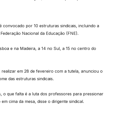
 convocado por 10 estruturas sindicais, incluindo a
a Federação Nacional da Educação (FNE).
isboa e na Madeira, a 14 no Sul, a 15 no centro do
 realizar em 28 de fevereiro com a tutela, anunciou o
me das estruturas sindicais.
 o que falta é a luta dos professores para pressionar
 em cima da mesa, disse o dirigente sindical.