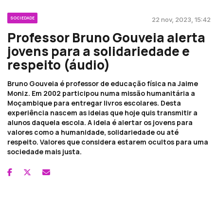
SOCIEDADE
22 nov, 2023, 15:42
Professor Bruno Gouveia alerta
jovens para a solidariedade e
respeito (áudio)
Bruno Gouveia é professor de educação física na Jaime
Moniz. Em 2002 participou numa missão humanitária a
Moçambique para entregar livros escolares. Desta
experiência nascem as ideias que hoje quis transmitir a
alunos daquela escola. A ideia é alertar os jovens para
valores como a humanidade, solidariedade ou até
respeito. Valores que considera estarem ocultos para uma
sociedade mais justa.