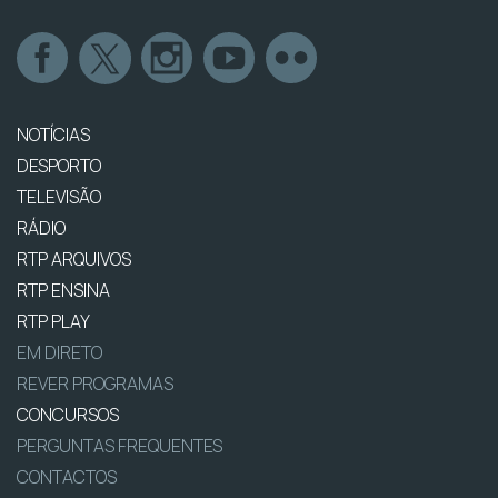
NOTÍCIAS
DESPORTO
TELEVISÃO
RÁDIO
RTP ARQUIVOS
RTP ENSINA
RTP PLAY
EM DIRETO
REVER PROGRAMAS
CONCURSOS
PERGUNTAS FREQUENTES
CONTACTOS