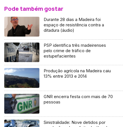
Pode também gostar
Durante 28 dias a Madeira foi
espaço de resistência contra a
ditadura (áudio)
PSP identifica três madeirenses
pelo crime de tráfico de
estupefacientes
Produção agrícola na Madeira caiu
13% entre 2013 e 2014
GNR encerra festa com mais de 70
pessoas
Sinistralidade: Nove detidos por