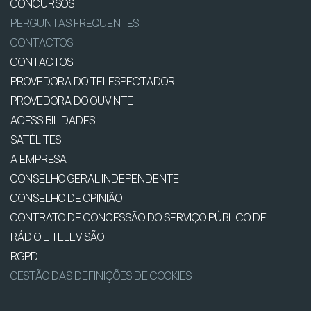
CONCURSOS
PERGUNTAS FREQUENTES
CONTACTOS
CONTACTOS
PROVEDORA DO TELESPECTADOR
PROVEDORA DO OUVINTE
ACESSIBILIDADES
SATÉLITES
A EMPRESA
CONSELHO GERAL INDEPENDENTE
CONSELHO DE OPINIÃO
CONTRATO DE CONCESSÃO DO SERVIÇO PÚBLICO DE
RÁDIO E TELEVISÃO
RGPD
GESTÃO DAS DEFINIÇÕES DE COOKIES