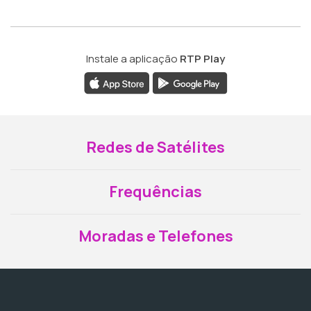
Instale a aplicação
RTP Play
Redes de Satélites
Frequências
Moradas e Telefones