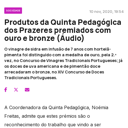
SOCIEDADE
10 nov, 2020, 19:54
Produtos da Quinta Pedagógica
dos Prazeres premiados com
ouro e bronze (Áudio)
O vinagre de sidra em infusão de 7 anos com hortelã-
pimenta foi distinguido com a medalha de ouro, pela 2.ª
vez, no Concurso de Vinagres Tradicionais Portugueses; já
os doces de uva americana e de pimentão doce
arrecadaram o bronze, no XIV Concurso de Doces
Tradicionais Portugueses.
A Coordenadora da Quinta Pedagógica, Noémia
Freitas, admite que estes prémios são o
reconhecimento do trabalho que vindo a ser