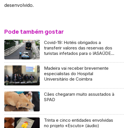
desenvolvido.
Pode também gostar
Covid-19: Hotéis obrigados a
transferir valores das reservas dos
turistas infetados para o IASAÚDE
(Vídeo)
Madeira vai receber brevemente
especialistas do Hospital
Universitário de Coimbra
Cães chegaram muito assustados à
SPAD
Trinta e cinco entidades envolvidas
no projeto «Escuto» (áudio)