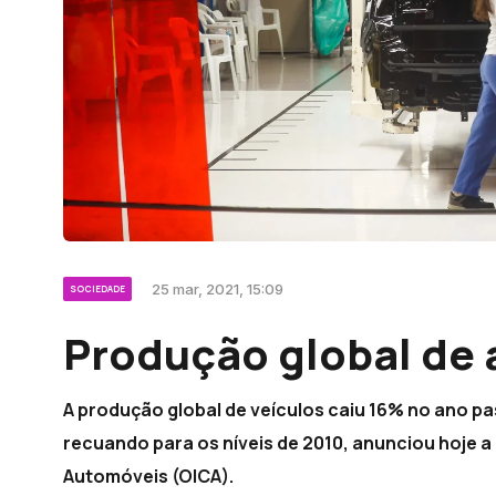
25 mar, 2021, 15:09
SOCIEDADE
Produção global de 
A produção global de veículos caiu 16% no ano pa
recuando para os níveis de 2010, anunciou hoje 
Automóveis (OICA).