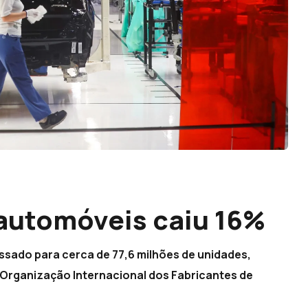
automóveis caiu 16%
ssado para cerca de 77,6 milhões de unidades,
a Organização Internacional dos Fabricantes de