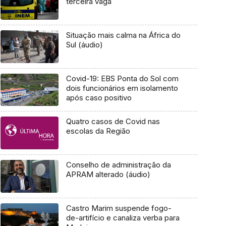
terceira vaga
Situação mais calma na África do
Sul (áudio)
Covid-19: EBS Ponta do Sol com
dois funcionários em isolamento
após caso positivo
Quatro casos de Covid nas
escolas da Região
Conselho de administração da
APRAM alterado (áudio)
Castro Marim suspende fogo-
de-artifício e canaliza verba para