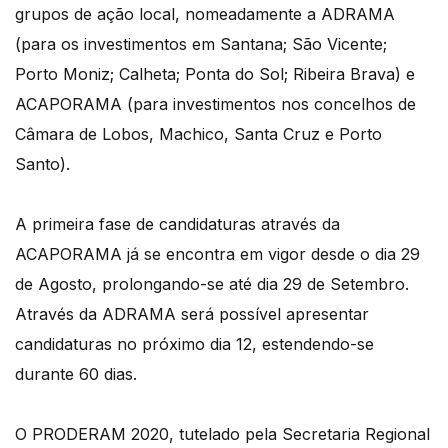
grupos de ação local, nomeadamente a ADRAMA
(para os investimentos em Santana; São Vicente;
Porto Moniz; Calheta; Ponta do Sol; Ribeira Brava) e
ACAPORAMA (para investimentos nos concelhos de
Câmara de Lobos, Machico, Santa Cruz e Porto
Santo).
A primeira fase de candidaturas através da
ACAPORAMA já se encontra em vigor desde o dia 29
de Agosto, prolongando-se até dia 29 de Setembro.
Através da ADRAMA será possível apresentar
candidaturas no próximo dia 12, estendendo-se
durante 60 dias.
O PRODERAM 2020, tutelado pela Secretaria Regional