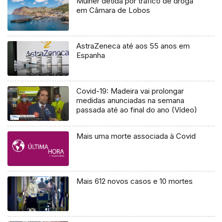
Mulher detida por tráfico de droga
em Câmara de Lobos
AstraZeneca até aos 55 anos em
Espanha
Covid-19: Madeira vai prolongar
medidas anunciadas na semana
passada até ao final do ano (Vídeo)
Mais uma morte associada à Covid
Mais 612 novos casos e 10 mortes