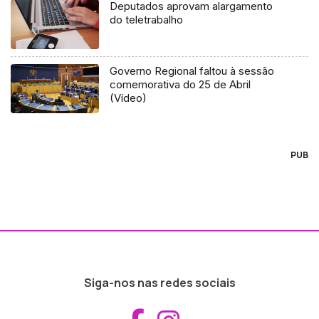
Deputados aprovam alargamento
do teletrabalho
Governo Regional faltou à sessão
comemorativa do 25 de Abril
(Vídeo)
PUB
Siga-nos nas redes sociais