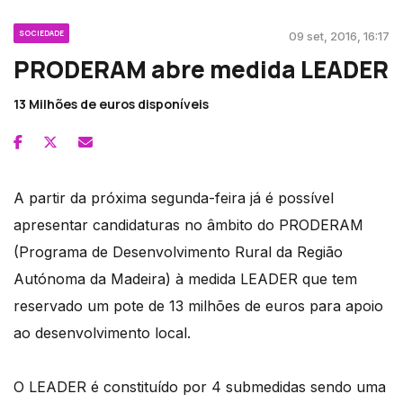
SOCIEDADE
09 set, 2016, 16:17
PRODERAM abre medida LEADER
13 Milhões de euros disponíveis
A partir da próxima segunda-feira já é possível
apresentar candidaturas no âmbito do PRODERAM
(Programa de Desenvolvimento Rural da Região
Autónoma da Madeira) à medida LEADER que tem
reservado um pote de 13 milhões de euros para apoio
ao desenvolvimento local.
O LEADER é constituído por 4 submedidas sendo uma