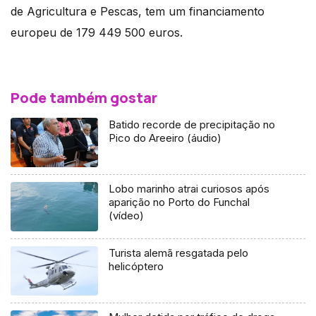
de Agricultura e Pescas, tem um financiamento
europeu de 179 449 500 euros.
Pode também gostar
Batido recorde de precipitação no
Pico do Areeiro (áudio)
Lobo marinho atrai curiosos após
aparição no Porto do Funchal
(vídeo)
Turista alemã resgatada pelo
helicóptero