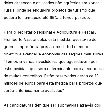
delas destinada a atividades não agrícolas em zonas
rurais, onde se enquadra projetos de turismo que
poderá ter um apoio até 65% a fundo perdido.
Para o secretário regional e Agricultura e Pescas,
Humberto Vasconcelos esta medida reveste-se de
grande importância pois acima de tudo tem por
objetivo alavancar a economia das regiões mais rurais.
“Temos já vários investidores que aguardavam por
esta medida e que será determinante para a economia
de muitos concelhos. Estão reservados cerca de 13
milhões de euros para esta medida para projetos que
serão criteriosamente avaliados”.
As candidaturas têm que ser submetidas através dos