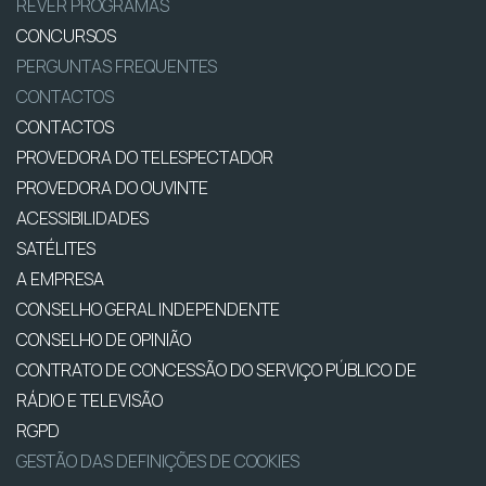
REVER PROGRAMAS
CONCURSOS
PERGUNTAS FREQUENTES
CONTACTOS
CONTACTOS
PROVEDORA DO TELESPECTADOR
PROVEDORA DO OUVINTE
ACESSIBILIDADES
SATÉLITES
A EMPRESA
CONSELHO GERAL INDEPENDENTE
CONSELHO DE OPINIÃO
CONTRATO DE CONCESSÃO DO SERVIÇO PÚBLICO DE
RÁDIO E TELEVISÃO
RGPD
GESTÃO DAS DEFINIÇÕES DE COOKIES