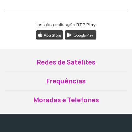
Instale a aplicação
RTP Play
Redes de Satélites
Frequências
Moradas e Telefones