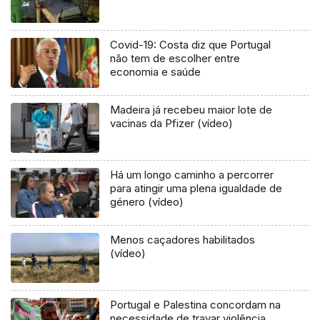
Covid-19: Costa diz que Portugal
não tem de escolher entre
economia e saúde
Madeira já recebeu maior lote de
vacinas da Pfizer (vídeo)
Há um longo caminho a percorrer
para atingir uma plena igualdade de
género (vídeo)
Menos caçadores habilitados
(vídeo)
Portugal e Palestina concordam na
necessidade de travar violência