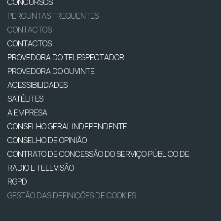
CONCURSOS
PERGUNTAS FREQUENTES
CONTACTOS
CONTACTOS
PROVEDORA DO TELESPECTADOR
PROVEDORA DO OUVINTE
ACESSIBILIDADES
SATÉLITES
A EMPRESA
CONSELHO GERAL INDEPENDENTE
CONSELHO DE OPINIÃO
CONTRATO DE CONCESSÃO DO SERVIÇO PÚBLICO DE
RÁDIO E TELEVISÃO
RGPD
GESTÃO DAS DEFINIÇÕES DE COOKIES