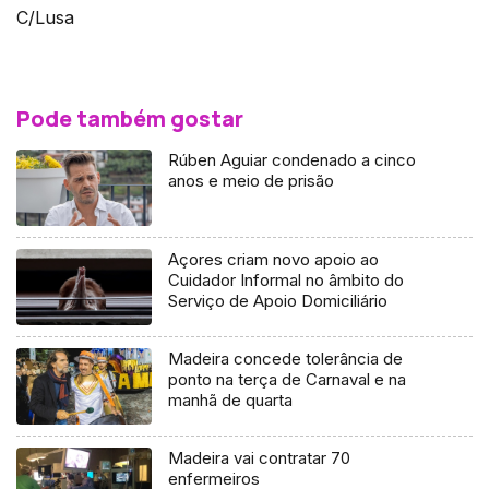
C/Lusa
Pode também gostar
Rúben Aguiar condenado a cinco
anos e meio de prisão
Açores criam novo apoio ao
Cuidador Informal no âmbito do
Serviço de Apoio Domiciliário
Madeira concede tolerância de
ponto na terça de Carnaval e na
manhã de quarta
Madeira vai contratar 70
enfermeiros