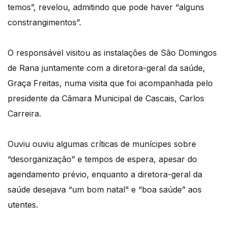
temos”, revelou, admitindo que pode haver “alguns
constrangimentos”.
O responsável visitou as instalações de São Domingos
de Rana juntamente com a diretora-geral da saúde,
Graça Freitas, numa visita que foi acompanhada pelo
presidente da Câmara Municipal de Cascais, Carlos
Carreira.
Ouviu ouviu algumas críticas de munícipes sobre
“desorganização” e tempos de espera, apesar do
agendamento prévio, enquanto a diretora-geral da
saúde desejava “um bom natal” e “boa saúde” aos
utentes.