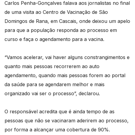
Carlos Penha-Gonçalves falava aos jornalistas no final
de uma visita ao Centro de Vacinação de São
Domingos de Rana, em Cascais, onde deixou um apelo
para que a população responda ao processo em
curso e faça o agendamento para a vacina.
“Vamos acelerar, vai haver alguns constrangimentos e
quanto mais pessoas recorrerem ao auto
agendamento, quando mais pessoas forem ao portal
da saúde para se agendarem melhor e mais
organizado vai ser o processo”, declarou.
O responsável acredita que é ainda tempo de as
pessoas que não se vacinaram aderirem ao processo,
por forma a alcançar uma cobertura de 90%.