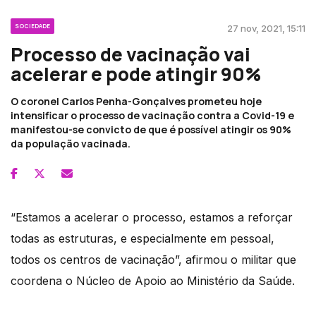
SOCIEDADE
27 nov, 2021, 15:11
Processo de vacinação vai
acelerar e pode atingir 90%
O coronel Carlos Penha-Gonçalves prometeu hoje
intensificar o processo de vacinação contra a Covid-19 e
manifestou-se convicto de que é possível atingir os 90%
da população vacinada.
“Estamos a acelerar o processo, estamos a reforçar
todas as estruturas, e especialmente em pessoal,
todos os centros de vacinação”, afirmou o militar que
coordena o Núcleo de Apoio ao Ministério da Saúde.