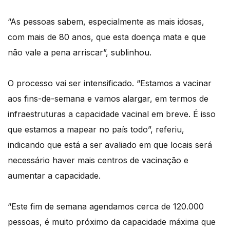
“As pessoas sabem, especialmente as mais idosas,
com mais de 80 anos, que esta doença mata e que
não vale a pena arriscar”, sublinhou.
O processo vai ser intensificado. “Estamos a vacinar
aos fins-de-semana e vamos alargar, em termos de
infraestruturas a capacidade vacinal em breve. É isso
que estamos a mapear no país todo”, referiu,
indicando que está a ser avaliado em que locais será
necessário haver mais centros de vacinação e
aumentar a capacidade.
“Este fim de semana agendamos cerca de 120.000
pessoas, é muito próximo da capacidade máxima que