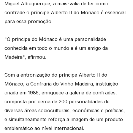
Miguel Albuquerque, a mais-valia de ter como
confrade o príncipe Alberto II do Mónaco é essencial
para essa promoção.
"O príncipe do Mónaco é uma personalidade
conhecida em todo o mundo e é um amigo da
Madeira", afirmou.
Com a entronização do príncipe Alberto II do
Mónaco, a Confraria do Vinho Madeira, instituição
criada em 1985, enriquece a galeria de confrades,
composta por cerca de 200 personalidades de
diversas áreas socioculturais, económicas e políticas,
e simultaneamente reforça a imagem de um produto
emblemático ao nível internacional.