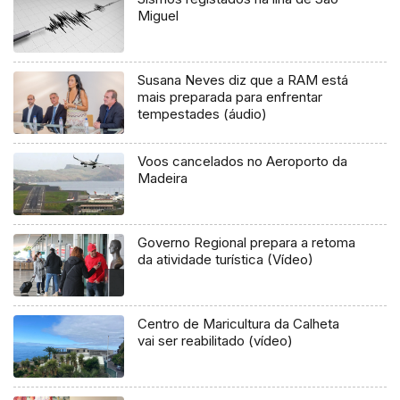
Miguel
Susana Neves diz que a RAM está
mais preparada para enfrentar
tempestades (áudio)
Voos cancelados no Aeroporto da
Madeira
Governo Regional prepara a retoma
da atividade turística (Vídeo)
Centro de Maricultura da Calheta
vai ser reabilitado (vídeo)