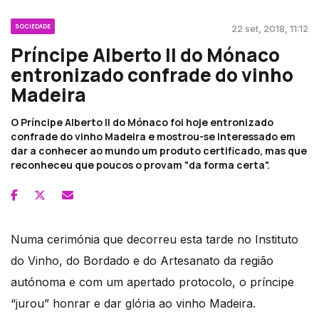
SOCIEDADE
22 set, 2018, 11:12
Príncipe Alberto II do Mónaco
entronizado confrade do vinho
Madeira
O Príncipe Alberto II do Mónaco foi hoje entronizado
confrade do vinho Madeira e mostrou-se interessado em
dar a conhecer ao mundo um produto certificado, mas que
reconheceu que poucos o provam "da forma certa".
Numa cerimónia que decorreu esta tarde no Instituto
do Vinho, do Bordado e do Artesanato da região
autónoma e com um apertado protocolo, o príncipe
“jurou” honrar e dar glória ao vinho Madeira.