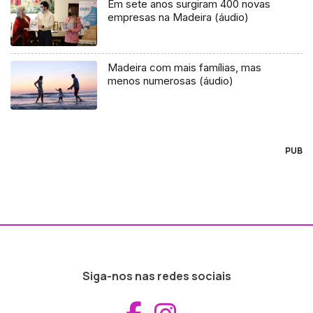
Em sete anos surgiram 400 novas
empresas na Madeira (áudio)
Madeira com mais famílias, mas
menos numerosas (áudio)
PUB
Siga-nos nas redes sociais