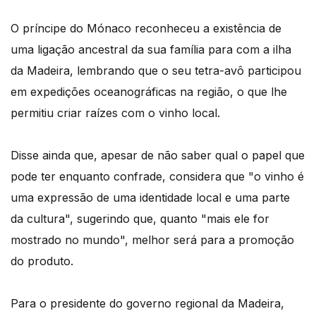
O príncipe do Mónaco reconheceu a existência de
uma ligação ancestral da sua família para com a ilha
da Madeira, lembrando que o seu tetra-avô participou
em expedições oceanográficas na região, o que lhe
permitiu criar raízes com o vinho local.
Disse ainda que, apesar de não saber qual o papel que
pode ter enquanto confrade, considera que "o vinho é
uma expressão de uma identidade local e uma parte
da cultura", sugerindo que, quanto "mais ele for
mostrado no mundo", melhor será para a promoção
do produto.
Para o presidente do governo regional da Madeira,