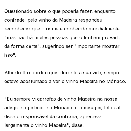
Questionado sobre o que poderia fazer, enquanto
confrade, pelo vinho da Madeira respondeu
reconhecer que o nome é conhecido mundialmente,
"mas não há muitas pessoas que o tenham provado
da forma certa", sugerindo ser "importante mostrar
isso".
Alberto II recordou que, durante a sua vida, sempre
esteve acostumado a ver o vinho Madeira no Mónaco.
"Eu sempre vi garrafas de vinho Madeira na nossa
adega, no palácio, no Mónaco, e o meu pai, tal qual
disse o responsável da confraria, apreciava
largamente o vinho Madeira", disse.