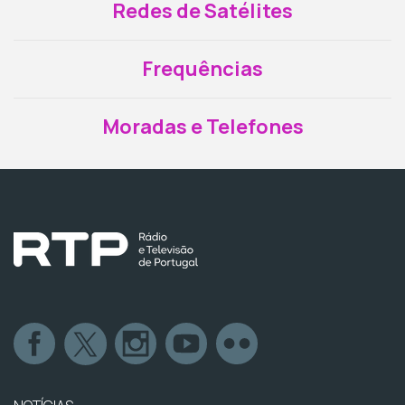
Redes de Satélites
Frequências
Moradas e Telefones