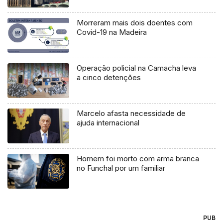
Morreram mais dois doentes com
Covid-19 na Madeira
Operação policial na Camacha leva
a cinco detenções
Marcelo afasta necessidade de
ajuda internacional
Homem foi morto com arma branca
no Funchal por um familiar
PUB