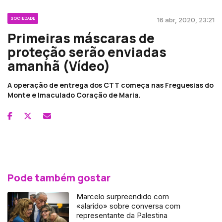
SOCIEDADE
16 abr, 2020, 23:21
Primeiras máscaras de
proteção serão enviadas
amanhã (Vídeo)
A operação de entrega dos CTT começa nas Freguesias do
Monte e Imaculado Coração de Maria.
Pode também gostar
Marcelo surpreendido com
«alarido» sobre conversa com
representante da Palestina