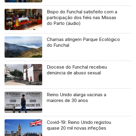
Bispo do Funchal satisfeito com a
participação dos fiéis nas Missas
do Parto (áudio)
Chamas atingem Parque Ecológico
do Funchal
Diocese do Funchal recebeu
denúncia de abuso sexual
Reino Unido alarga vacinas a
maiores de 30 anos
Covid-19: Reino Unido registou
quase 20 mil novas infeções