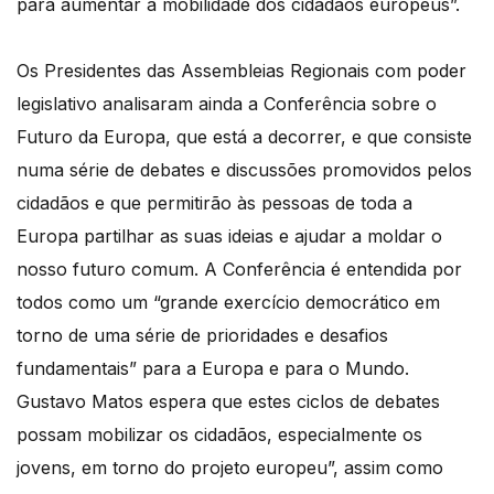
para aumentar a mobilidade dos cidadãos europeus”.
Os Presidentes das Assembleias Regionais com poder
legislativo analisaram ainda a Conferência sobre o
Futuro da Europa, que está a decorrer, e que consiste
numa série de debates e discussões promovidos pelos
cidadãos e que permitirão às pessoas de toda a
Europa partilhar as suas ideias e ajudar a moldar o
nosso futuro comum. A Conferência é entendida por
todos como um “grande exercício democrático em
torno de uma série de prioridades e desafios
fundamentais” para a Europa e para o Mundo.
Gustavo Matos espera que estes ciclos de debates
possam mobilizar os cidadãos, especialmente os
jovens, em torno do projeto europeu”, assim como