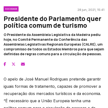
SOCIEDADE
28 jun, 2021, 15:41
Presidente do Parlamento quer
política comum de turismo
O Presidente da Assembleia Legislativa da Madeira pediu
hoje, no Comité Permanente da Conferência das
Assembleias Legislativas Regionais Europeias (CALRE), um
compromisso de todos os Estados Membros para que sejam
definidas de regras comuns para a circulação de pessoas.
O apelo de José Manuel Rodrigues pretende garantir
iguais formas de tratamento, capazes de promover a
recuperação dos mercados turísticos e da economia.
“É necessário que a União Europeia tenha uma