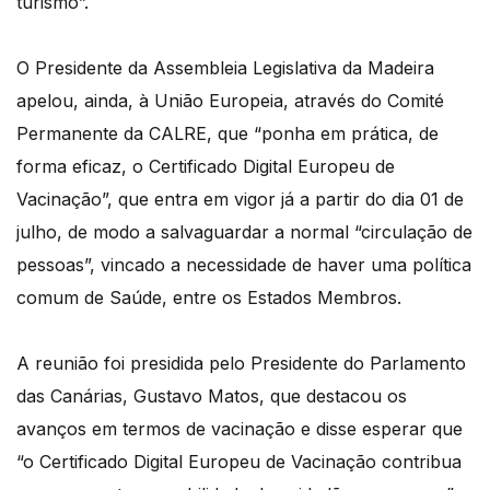
turismo”.
O Presidente da Assembleia Legislativa da Madeira
apelou, ainda, à União Europeia, através do Comité
Permanente da CALRE, que “ponha em prática, de
forma eficaz, o Certificado Digital Europeu de
Vacinação”, que entra em vigor já a partir do dia 01 de
julho, de modo a salvaguardar a normal “circulação de
pessoas”, vincado a necessidade de haver uma política
comum de Saúde, entre os Estados Membros.
A reunião foi presidida pelo Presidente do Parlamento
das Canárias, Gustavo Matos, que destacou os
avanços em termos de vacinação e disse esperar que
“o Certificado Digital Europeu de Vacinação contribua