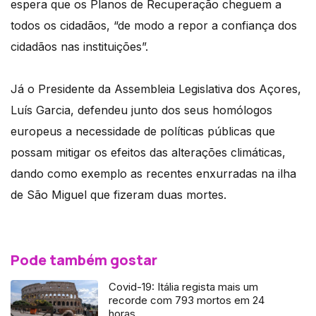
espera que os Planos de Recuperação cheguem a
todos os cidadãos, “de modo a repor a confiança dos
cidadãos nas instituições”.
Já o Presidente da Assembleia Legislativa dos Açores,
Luís Garcia, defendeu junto dos seus homólogos
europeus a necessidade de políticas públicas que
possam mitigar os efeitos das alterações climáticas,
dando como exemplo as recentes enxurradas na ilha
de São Miguel que fizeram duas mortes.
Pode também gostar
Covid-19: Itália regista mais um
recorde com 793 mortos em 24
horas