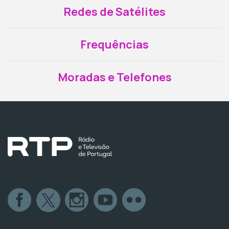
Redes de Satélites
Frequências
Moradas e Telefones