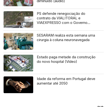
diminuído (áudio)
PS defende renegociação do
contrato da VIALITORAL e
VIAEXPRESSO com o Governo
(Áudio)
SESARAM realiza esta semana uma
cirurgia à coluna neuronavegada
Estado paga metade da construção
do novo hospital (Vídeo)
Idade da reforma em Portugal deve
aumentar até 2050