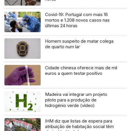
Covid-19: Portugal com mais 16
mortos e 1.208 novos casos nas
últimas 24 horas
Homem suspeito de matar colega
de quarto num lar
Cidade chinesa oferece mais de mil
euros a quem testar positivo
Madeira vai integrar um projeto
piloto para a produção de
hidrogénio verde (vídeo)
IHM diz que listas de espera para
atribuição de habitação social têm