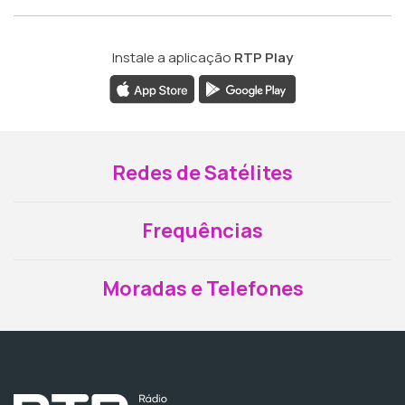
Instale a aplicação
RTP Play
Redes de Satélites
Frequências
Moradas e Telefones