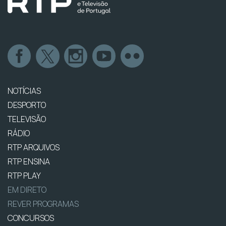
NOTÍCIAS
DESPORTO
TELEVISÃO
RÁDIO
RTP ARQUIVOS
RTP ENSINA
RTP PLAY
EM DIRETO
REVER PROGRAMAS
CONCURSOS