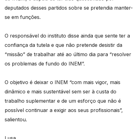
deputados desses partidos sobre se pretendia manter-
se em funções.
O responsável do instituto disse ainda que sente ter a
confiança da tutela e que não pretende desistir da
“missão” de trabalhar até ao último dia para “resolver
os problemas de fundo do INEM”.
O objetivo é deixar o INEM “com mais vigor, mais
dinâmico e mais sustentável sem ser à custa do
trabalho suplementar e de um esforço que não é
possível continuar a exigir aos seus profissionais”,
salientou.
Lusa