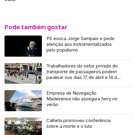
Pode também gostar
PS evoca Jorge Sampaio e pede
atenção aos instrumentalizados
pelo populismo
Trabalhadores do setor privado do
transporte de passageiros podem
paralisar nos dias 17 de abril e 14 de
maio (áudio)
Empresa de Navegação
Madeirense não assegura ferry no
verão
Calheta promoveu conferência
sobre a morte e o luto