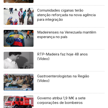
Comunidades ciganas terão
atenção reforçada na nova agência
para integração
Madeirenses na Venezuela mantêm
esperança no país
RTP-Madeira faz hoje 48 anos
(Vídeo)
Gastroenterologistas na Região
(Vídeo)
Governo atribui 1,9 M€ a sete
corporações de bombeiros