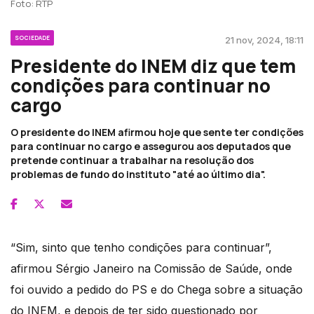
Foto: RTP
SOCIEDADE
21 nov, 2024, 18:11
Presidente do INEM diz que tem
condições para continuar no
cargo
O presidente do INEM afirmou hoje que sente ter condições
para continuar no cargo e assegurou aos deputados que
pretende continuar a trabalhar na resolução dos
problemas de fundo do instituto "até ao último dia".
“Sim, sinto que tenho condições para continuar”,
afirmou Sérgio Janeiro na Comissão de Saúde, onde
foi ouvido a pedido do PS e do Chega sobre a situação
do INEM, e depois de ter sido questionado por