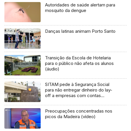
Autoridades de saúde alertam para
mosquito da dengue
Danças latinas animam Porto Santo
Transição da Escola de Hotelaria
para o público não afeta os alunos
(áudio)
SITAM pede à Segurança Social
para não entregar dinheiro do lay-
off a empresas com contas
bancárias arrestadas (Vídeo)
Preocupações concentradas nos
picos da Madeira (vídeo)