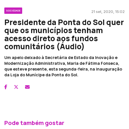
SOCIEDADE
21 set, 2020, 15:02
Presidente da Ponta do Sol quer
que os municípios tenham
acesso direto aos fundos
comunitários (Áudio)
Um apelo deixado à Secretária de Estado da Inovação e
Modernização Administrativa, Maria de Fátima Fonseca,
que esteve presente, esta segunda-feira, na inauguração
da Loja do Munícipe da Ponta do Sol.
Pode também gostar