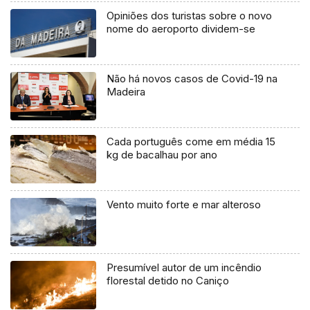
Opiniões dos turistas sobre o novo
nome do aeroporto dividem-se
Não há novos casos de Covid-19 na
Madeira
Cada português come em média 15
kg de bacalhau por ano
Vento muito forte e mar alteroso
Presumível autor de um incêndio
florestal detido no Caniço