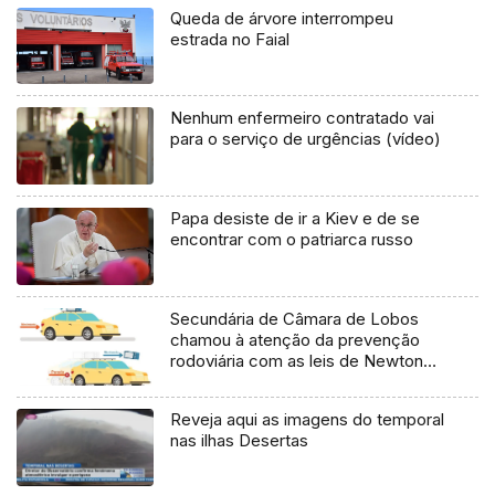
Queda de árvore interrompeu
estrada no Faial
Nenhum enfermeiro contratado vai
para o serviço de urgências (vídeo)
Papa desiste de ir a Kiev e de se
encontrar com o patriarca russo
Secundária de Câmara de Lobos
chamou à atenção da prevenção
rodoviária com as leis de Newton
(áudio)
Reveja aqui as imagens do temporal
nas ilhas Desertas