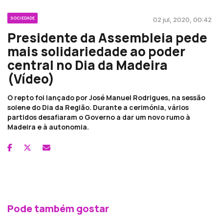
SOCIEDADE
02 jul, 2020, 00:42
Presidente da Assembleia pede
mais solidariedade ao poder
central no Dia da Madeira
(Vídeo)
O repto foi lançado por José Manuel Rodrigues, na sessão
solene do Dia da Região. Durante a cerimónia, vários
partidos desafiaram o Governo a dar um novo rumo à
Madeira e à autonomia.
Pode também gostar