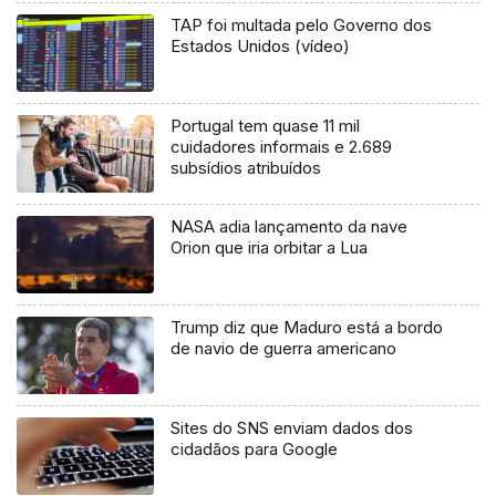
TAP foi multada pelo Governo dos
Estados Unidos (vídeo)
Portugal tem quase 11 mil
cuidadores informais e 2.689
subsídios atribuídos
NASA adia lançamento da nave
Orion que iria orbitar a Lua
Trump diz que Maduro está a bordo
de navio de guerra americano
Sites do SNS enviam dados dos
cidadãos para Google