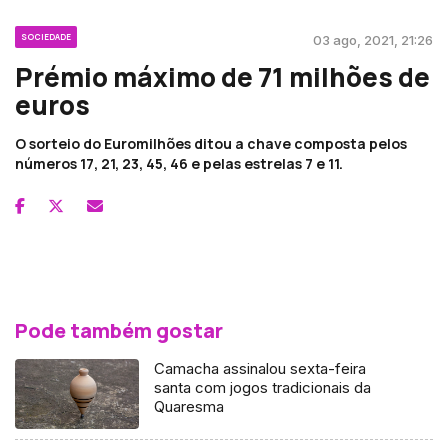
SOCIEDADE
03 ago, 2021, 21:26
Prémio máximo de 71 milhões de
euros
O sorteio do Euromilhões ditou a chave composta pelos
números 17, 21, 23, 45, 46 e pelas estrelas 7 e 11.
Pode também gostar
Camacha assinalou sexta-feira
santa com jogos tradicionais da
Quaresma