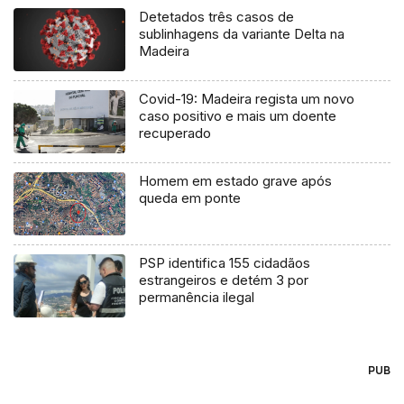
Detetados três casos de
sublinhagens da variante Delta na
Madeira
Covid-19: Madeira regista um novo
caso positivo e mais um doente
recuperado
Homem em estado grave após
queda em ponte
PSP identifica 155 cidadãos
estrangeiros e detém 3 por
permanência ilegal
PUB