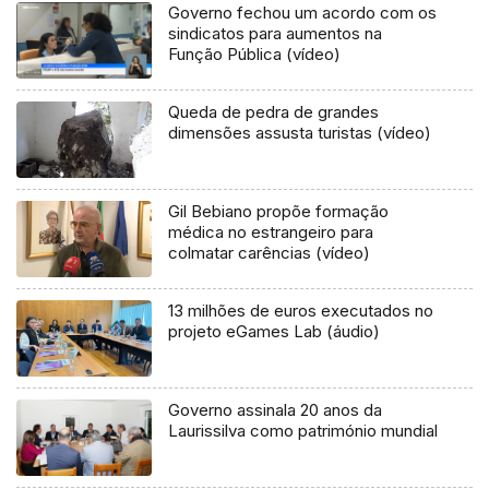
Governo fechou um acordo com os
sindicatos para aumentos na
Função Pública (vídeo)
Queda de pedra de grandes
dimensões assusta turistas (vídeo)
Gil Bebiano propõe formação
médica no estrangeiro para
colmatar carências (vídeo)
13 milhões de euros executados no
projeto eGames Lab (áudio)
Governo assinala 20 anos da
Laurissilva como património mundial