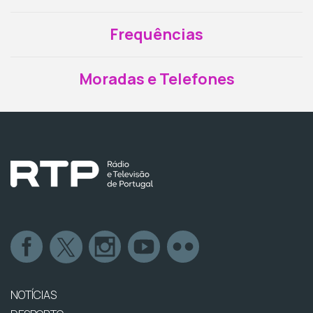
Frequências
Moradas e Telefones
NOTÍCIAS