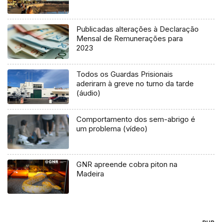
Publicadas alterações à Declaração
Mensal de Remunerações para
2023
Todos os Guardas Prisionais
aderiram à greve no turno da tarde
(áudio)
Comportamento dos sem-abrigo é
um problema (vídeo)
GNR apreende cobra piton na
Madeira