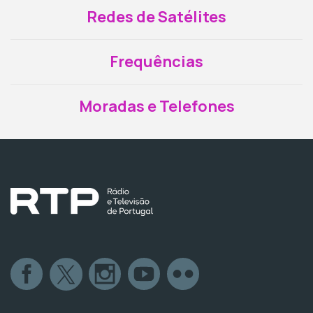
Redes de Satélites
Frequências
Moradas e Telefones