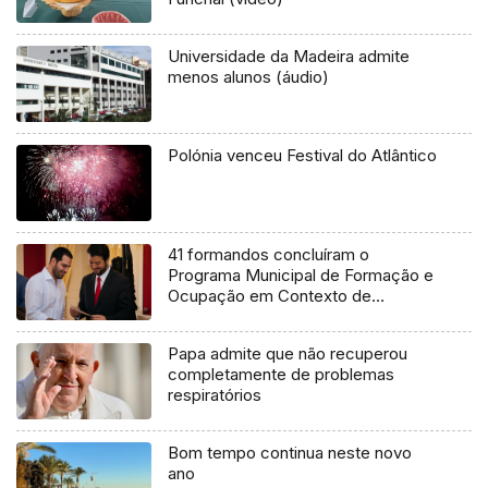
Universidade da Madeira admite
menos alunos (áudio)
Polónia venceu Festival do Atlântico
41 formandos concluíram o
Programa Municipal de Formação e
Ocupação em Contexto de
Trabalho (Vídeo)
Papa admite que não recuperou
completamente de problemas
respiratórios
Bom tempo continua neste novo
ano