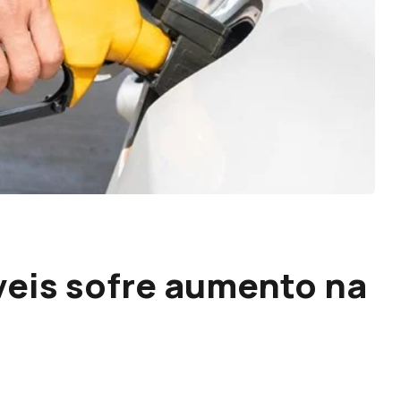
eis sofre aumento na