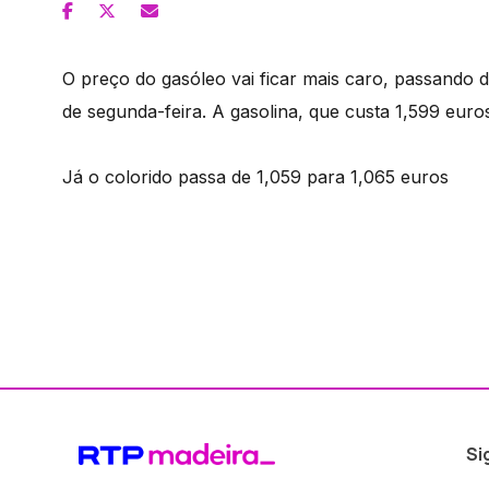
O preço do gasóleo vai ficar mais caro, passando de
de segunda-feira. A gasolina, que custa 1,599 euros
Já o colorido passa de 1,059 para 1,065 euros
Si