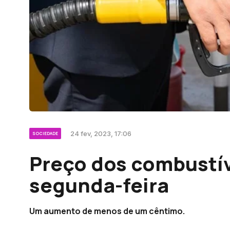
24 fev, 2023, 17:06
SOCIEDADE
Preço dos combustív
segunda-feira
Um aumento de menos de um cêntimo.