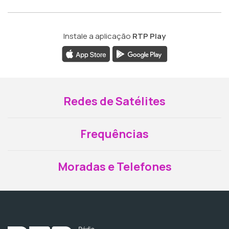
Instale a aplicação
RTP Play
Redes de Satélites
Frequências
Moradas e Telefones