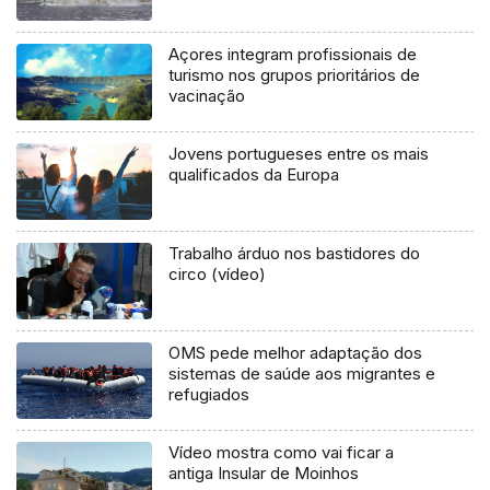
Açores integram profissionais de
turismo nos grupos prioritários de
vacinação
Jovens portugueses entre os mais
qualificados da Europa
Trabalho árduo nos bastidores do
circo (vídeo)
OMS pede melhor adaptação dos
sistemas de saúde aos migrantes e
refugiados
Vídeo mostra como vai ficar a
antiga Insular de Moinhos