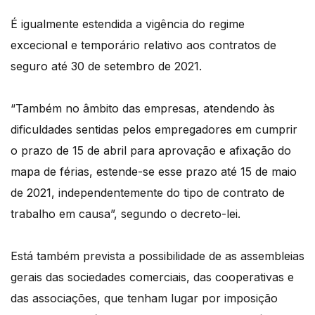
É igualmente estendida a vigência do regime
excecional e temporário relativo aos contratos de
seguro até 30 de setembro de 2021.
“Também no âmbito das empresas, atendendo às
dificuldades sentidas pelos empregadores em cumprir
o prazo de 15 de abril para aprovação e afixação do
mapa de férias, estende-se esse prazo até 15 de maio
de 2021, independentemente do tipo de contrato de
trabalho em causa”, segundo o decreto-lei.
Está também prevista a possibilidade de as assembleias
gerais das sociedades comerciais, das cooperativas e
das associações, que tenham lugar por imposição