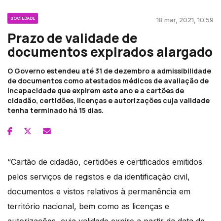
SOCIEDADE
18 mar, 2021, 10:59
Prazo de validade de
documentos expirados alargado
O Governo estendeu até 31 de dezembro a admissibilidade
de documentos como atestados médicos de avaliação de
incapacidade que expirem este ano e a cartões de
cidadão, certidões, licenças e autorizações cuja validade
tenha terminado há 15 dias.
“Cartão de cidadão, certidões e certificados emitidos
pelos serviços de registos e da identificação civil,
documentos e vistos relativos à permanência em
território nacional, bem como as licenças e