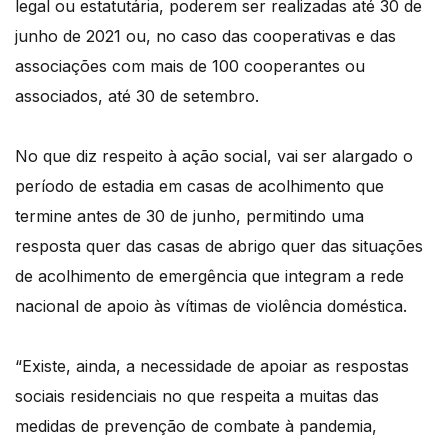
legal ou estatutária, poderem ser realizadas até 30 de
junho de 2021 ou, no caso das cooperativas e das
associações com mais de 100 cooperantes ou
associados, até 30 de setembro.
No que diz respeito à ação social, vai ser alargado o
período de estadia em casas de acolhimento que
termine antes de 30 de junho, permitindo uma
resposta quer das casas de abrigo quer das situações
de acolhimento de emergência que integram a rede
nacional de apoio às vítimas de violência doméstica.
“Existe, ainda, a necessidade de apoiar as respostas
sociais residenciais no que respeita a muitas das
medidas de prevenção de combate à pandemia,