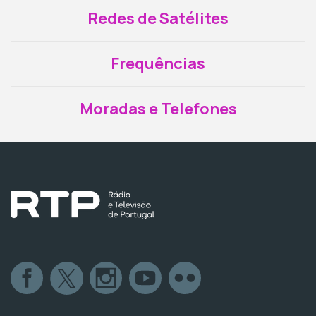
Redes de Satélites
Frequências
Moradas e Telefones