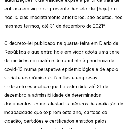
autorizações, cuja validade expire a partir da data de
entrada em vigor do presente decreto -lei [hoje] ou
nos 15 dias imediatamente anteriores, são aceites, nos
mesmos termos, até 31 de dezembro de 2021”.
O decreto-lei publicado na quarta-feira em Diário da
República e que entra hoje em vigor adota uma série
de medidas em matéria de combate à pandemia de
covid-19 numa perspetiva epidemiológica e de apoio
social e económico às famílias e empresas.
O decreto especifica que foi estendido até 31 de
dezembro a admissibilidade de determinados
documentos, como atestados médicos de avaliação de
incapacidade que expirem este ano, cartões de
cidadão, certidões e certificados emitidos pelos