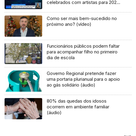
celebrados com artistas para 2020
(Vídeo)
Como ser mais bem-sucedido no
próximo ano? (vídeo)
Funcionários públicos podem faltar
para acompanhar filho no primeiro
dia de escola
Governo Regional pretende fazer
uma portaria plurianual para o apoio
ao gás solidário (áudio)
80% das quedas dos idosos
ocorrem em ambiente familiar
(áudio)