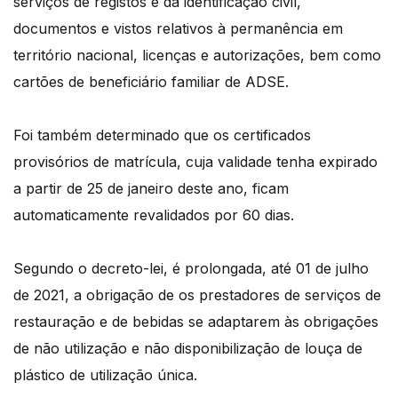
serviços de registos e da identificação civil,
documentos e vistos relativos à permanência em
território nacional, licenças e autorizações, bem como
cartões de beneficiário familiar de ADSE.
Foi também determinado que os certificados
provisórios de matrícula, cuja validade tenha expirado
a partir de 25 de janeiro deste ano, ficam
automaticamente revalidados por 60 dias.
Segundo o decreto-lei, é prolongada, até 01 de julho
de 2021, a obrigação de os prestadores de serviços de
restauração e de bebidas se adaptarem às obrigações
de não utilização e não disponibilização de louça de
plástico de utilização única.