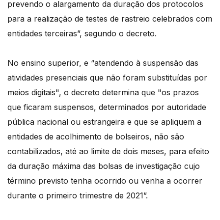
prevendo o alargamento da duração dos protocolos
para a realização de testes de rastreio celebrados com
entidades terceiras”, segundo o decreto.
No ensino superior, e “atendendo à suspensão das
atividades presenciais que não foram substituídas por
meios digitais", o decreto determina que "os prazos
que ficaram suspensos, determinados por autoridade
pública nacional ou estrangeira e que se apliquem a
entidades de acolhimento de bolseiros, não são
contabilizados, até ao limite de dois meses, para efeito
da duração máxima das bolsas de investigação cujo
término previsto tenha ocorrido ou venha a ocorrer
durante o primeiro trimestre de 2021”.