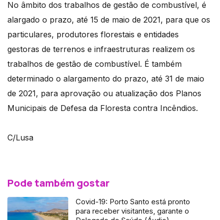
No âmbito dos trabalhos de gestão de combustível, é
alargado o prazo, até 15 de maio de 2021, para que os
particulares, produtores florestais e entidades
gestoras de terrenos e infraestruturas realizem os
trabalhos de gestão de combustível. É também
determinado o alargamento do prazo, até 31 de maio
de 2021, para aprovação ou atualização dos Planos
Municipais de Defesa da Floresta contra Incêndios.
C/Lusa
Pode também gostar
Covid-19: Porto Santo está pronto
para receber visitantes, garante o