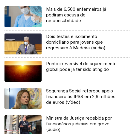
Mais de 6.500 enfermeiros já
pediram escusa de
responsabilidade
Dois testes e isolamento
domiciliário para jovens que
regressam à Madeira (áudio)
Ponto irreversível do aquecimento
global pode já ter sido atingido
Segurança Social reforçou apoio
financeiro às IPSS em 2,6 milhões
de euros (vídeo)
Ministra da Justiça recebida por
funcionários judiciais em greve
(áudio)