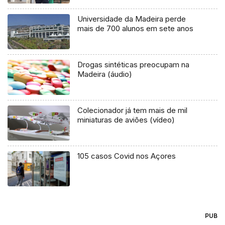
Universidade da Madeira perde
mais de 700 alunos em sete anos
Drogas sintéticas preocupam na
Madeira (áudio)
Colecionador já tem mais de mil
miniaturas de aviões (vídeo)
105 casos Covid nos Açores
PUB