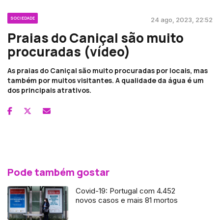
SOCIEDADE
24 ago, 2023, 22:52
Praias do Caniçal são muito
procuradas (vídeo)
As praias do Caniçal são muito procuradas por locais, mas
também por muitos visitantes. A qualidade da água é um
dos principais atrativos.
Pode também gostar
Covid-19: Portugal com 4.452
novos casos e mais 81 mortos