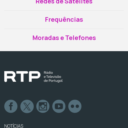
Redes de Satélites
Frequências
Moradas e Telefones
NOTÍCIAS