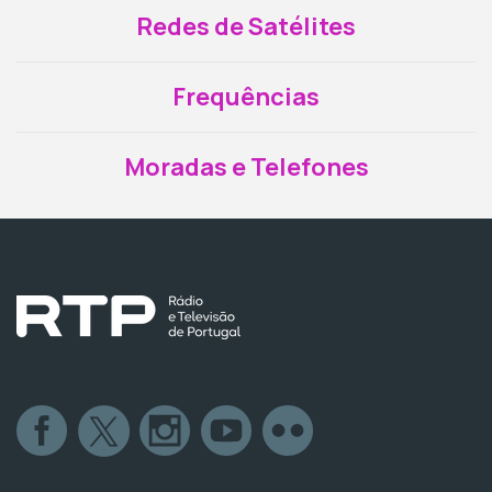
Redes de Satélites
Frequências
Moradas e Telefones