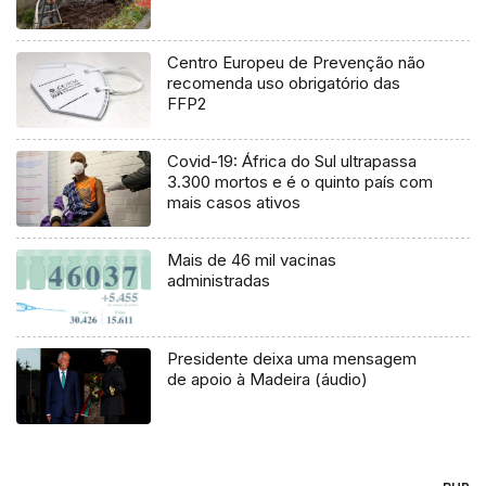
Centro Europeu de Prevenção não
recomenda uso obrigatório das
FFP2
Covid-19: África do Sul ultrapassa
3.300 mortos e é o quinto país com
mais casos ativos
Mais de 46 mil vacinas
administradas
Presidente deixa uma mensagem
de apoio à Madeira (áudio)