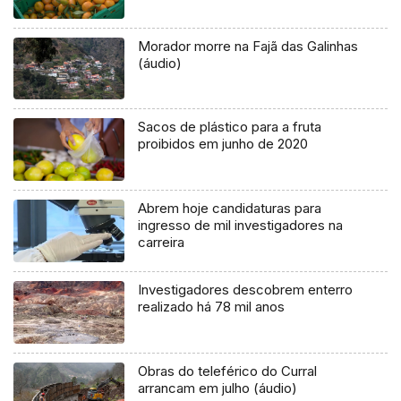
Morador morre na Fajã das Galinhas
(áudio)
Sacos de plástico para a fruta
proibidos em junho de 2020
Abrem hoje candidaturas para
ingresso de mil investigadores na
carreira
Investigadores descobrem enterro
realizado há 78 mil anos
Obras do teleférico do Curral
arrancam em julho (áudio)