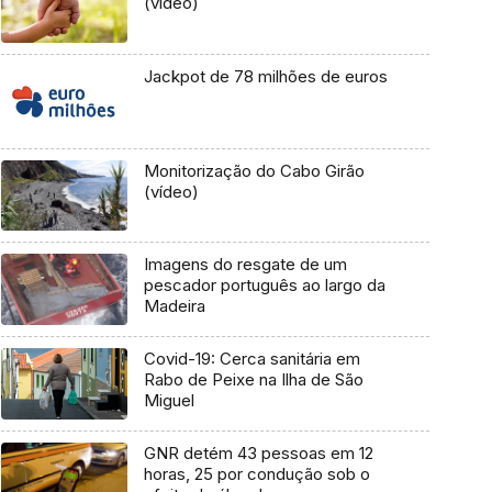
(vídeo)
Jackpot de 78 milhões de euros
Monitorização do Cabo Girão
(vídeo)
Imagens do resgate de um
pescador português ao largo da
Madeira
Covid-19: Cerca sanitária em
Rabo de Peixe na Ilha de São
Miguel
GNR detém 43 pessoas em 12
horas, 25 por condução sob o