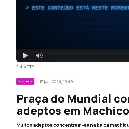
ESTE CONTEÚDO ESTÁ NESTE MOMEN
Foto: RTP
17 jun, 2026, 19:40
SOCIEDADE
Praça do Mundial c
adeptos em Machic
Muitos adeptos concentram-se na baixa machiquen