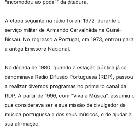
“incomodou ao pode”” da ditadura.
A etapa seguinte na rádio foi em 1972, durante o
serviço militar de Armando Carvalhêda na Guiné-
Bissau. No regresso a Portugal, em 1973, entrou para
a antiga Emissora Nacional.
Na década de 1980, quando a estação pública já se
denominava Rádio Difusão Portuguesa (RDP), passou
a realizar diversos programas no primeiro canal da
RDP. A partir de 1996, com “Viva a Música”, assumiu o
que considerava ser a sua missão de divulgador da
música portuguesa e dos seus músicos, e de ajudar à
sua afirmação.