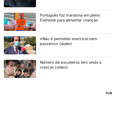
Português faz maratona em pleno
Evereste para alimentar crianças
«Não é permitido exercício nem
passeios» (áudio)
Número de escuteiros tem vindo a
crescer (vídeo)
PUB