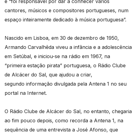
e “foi responsável por dar a conhecer vários
cantores, músicos e compositores portugueses, num
espaço inteiramente dedicado à música portuguesa”.
Nascido em Lisboa, em 30 de dezembro de 1950,
Armando Carvalhêda viveu a infância e a adolescência
em Setúbal, e iniciou-se na rádio em 1967, na
“primeira estação pirata” portuguesa, o Rádio Clube
de Alcácer do Sal, que ajudou a criar,
segundo informação divulgada pela Antena 1 no seu
portal na Internet.
O Rádio Clube de Alcácer do Sal, no entanto, chegaria
ao fim pouco depois, como recorda a Antena 1, na
sequência de uma entrevista a José Afonso, que