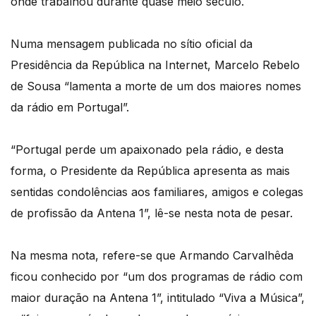
onde trabalhou durante quase meio século.
Numa mensagem publicada no sítio oficial da
Presidência da República na Internet, Marcelo Rebelo
de Sousa “lamenta a morte de um dos maiores nomes
da rádio em Portugal”.
“Portugal perde um apaixonado pela rádio, e desta
forma, o Presidente da República apresenta as mais
sentidas condolências aos familiares, amigos e colegas
de profissão da Antena 1”, lê-se nesta nota de pesar.
Na mesma nota, refere-se que Armando Carvalhêda
ficou conhecido por “um dos programas de rádio com
maior duração na Antena 1”, intitulado “Viva a Música”,