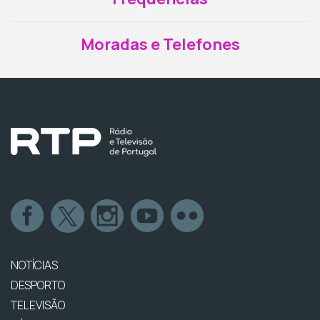
Moradas e Telefones
NOTÍCIAS
DESPORTO
TELEVISÃO