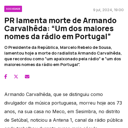
SOCIEDADE
9 jul, 2024, 19:00
PR lamenta morte de Armando
Carvalhêda: “Um dos maiores
nomes da rádio em Portugal”
O Presidente da República, Marcelo Rebelo de Sousa,
lamentou hoje a morte do radialista Armando Carvalhêda,
que recordou como "um apaixonado pela rádio" e "um dos
maiores nomes da rádio em Portugal".
Armando Carvalhêda, que se distinguiu como
divulgador da música portuguesa, morreu hoje aos 73
anos, na sua casa no Meco, em Sesimbra, no distrito
de Setúbal, noticiou a Antena 1, canal da rádio pública