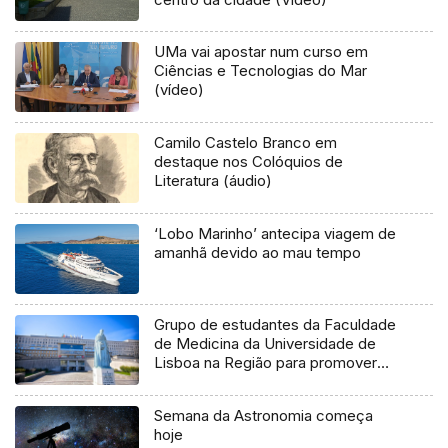
UMa vai apostar num curso em
Ciências e Tecnologias do Mar
(vídeo)
Camilo Castelo Branco em
destaque nos Colóquios de
Literatura (áudio)
‘Lobo Marinho’ antecipa viagem de
amanhã devido ao mau tempo
Grupo de estudantes da Faculdade
de Medicina da Universidade de
Lisboa na Região para promover
prevenção e saúde (áudio)
Semana da Astronomia começa
hoje