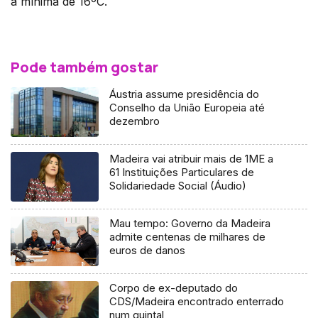
a mínima de 16ºC.
Pode também gostar
Áustria assume presidência do
Conselho da União Europeia até
dezembro
Madeira vai atribuir mais de 1ME a
61 Instituições Particulares de
Solidariedade Social (Áudio)
Mau tempo: Governo da Madeira
admite centenas de milhares de
euros de danos
Corpo de ex-deputado do
CDS/Madeira encontrado enterrado
num quintal