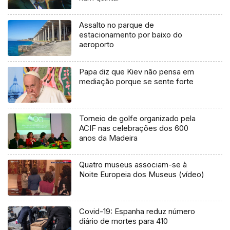
Assalto no parque de
estacionamento por baixo do
aeroporto
Papa diz que Kiev não pensa em
mediação porque se sente forte
Torneio de golfe organizado pela
ACIF nas celebrações dos 600
anos da Madeira
Quatro museus associam-se à
Noite Europeia dos Museus (vídeo)
Covid-19: Espanha reduz número
diário de mortes para 410