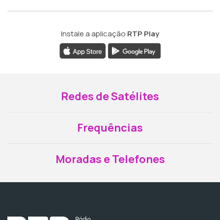
Instale a aplicação
RTP Play
Redes de Satélites
Frequências
Moradas e Telefones