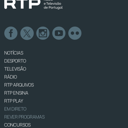
NOTÍCIAS
DESPORTO
TELEVISÃO
RÁDIO
RTP ARQUIVOS
RTP ENSINA
RTP PLAY
EM DIRETO
REVER PROGRAMAS
CONCURSOS