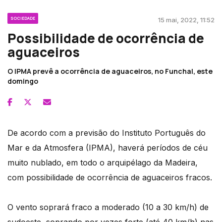
SOCIEDADE
15 mai, 2022, 11:52
Possibilidade de ocorrência de
aguaceiros
O IPMA prevê a ocorrência de aguaceiros, no Funchal, este
domingo
De acordo com a previsão do Instituto Português do
Mar e da Atmosfera (IPMA), haverá períodos de céu
muito nublado, em todo o arquipélago da Madeira,
com possibilidade de ocorrência de aguaceiros fracos.
O vento soprará fraco a moderado (10 a 30 km/h) de