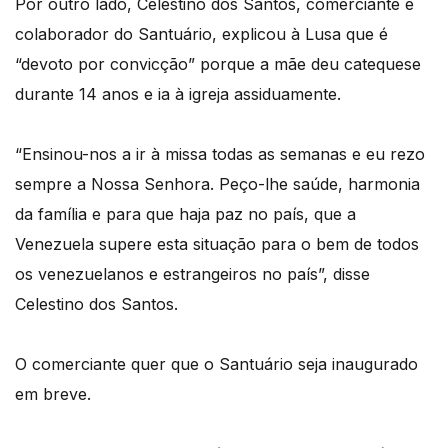
Por outro lado, Celestino dos Santos, comerciante e
colaborador do Santuário, explicou à Lusa que é
“devoto por convicção” porque a mãe deu catequese
durante 14 anos e ia à igreja assiduamente.
“Ensinou-nos a ir à missa todas as semanas e eu rezo
sempre a Nossa Senhora. Peço-lhe saúde, harmonia
da família e para que haja paz no país, que a
Venezuela supere esta situação para o bem de todos
os venezuelanos e estrangeiros no país”, disse
Celestino dos Santos.
O comerciante quer que o Santuário seja inaugurado
em breve.