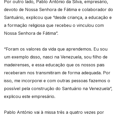
Por outro lado, Pablo António da Silva, empresário,
devoto de Nossa Senhora de Fátima e colaborador do
Santuário, explicou que “desde criança, a educação e
a formação religiosa que recebeu o vinculou com
Nossa Senhora de Fátima”.
“Foram os valores da vida que aprendemos. Eu sou
um exemplo disso, nasci na Venezuela, sou filho de
madeirenses, e essa educação que os nossos pais
receberam nos transmitiram de forma adequada. Por
isso, me incorporei e com outras pessoas fazemos o
possível pela construção do Santuário na Venezuela”,
explicou este empresário.
Pablo António vai à missa três a quatro vezes por