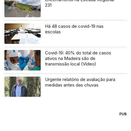
231
Há 48 casos de covid-19 nas
escolas
Covid-19: 40% do total de casos
ativos na Madeira são de
transmissão local (Vídeo)
Urgente relatório de avaliação para
medidas antes das chuvas
PUB