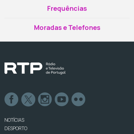
Frequências
Moradas e Telefones
NOTÍCIAS
DESPORTO