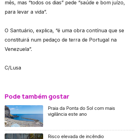
mês, mas “todos os dias” pede “saúde e bom juízo,
para levar a vida”.
O Santuário, explica, “é uma obra contínua que se
constituirá num pedaço de terra de Portugal na
Venezuela”.
C/Lusa
Pode também gostar
Praia da Ponta do Sol com mais
vigilância este ano
Risco elevada de incêndio