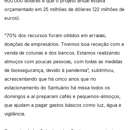
600.000 dólares e que o projeto anual estava
orçamentado em 25 milhões de dólares (22 milhões de
euros).
“70% dos recursos foram obtidos em arraiais,
doações de empresários. Tivemos boa receção com a
venda de colunas e dos bancos. Estamos realizando
almoços com poucas pessoas, com todas as medidas
de biossegurança, devido à pandemia”, sublinhou,
acrescentando que há cinco anos que no
estacionamento do Santuário há missa todos os
domingos e aí preparam cafés e pequenos-almoços,
que ajudam a pagar gastos básicos como luz, água e
vigilância.