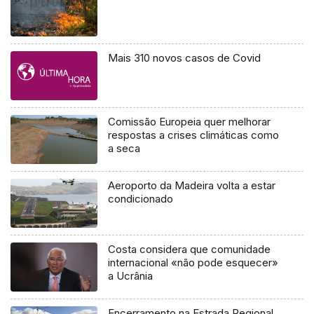
Mais 310 novos casos de Covid
Comissão Europeia quer melhorar
respostas a crises climáticas como
a seca
Aeroporto da Madeira volta a estar
condicionado
Costa considera que comunidade
internacional «não pode esquecer»
a Ucrânia
Encerramento na Estrada Regional