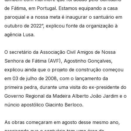
de Fátima, em Portugal. Estamos equipando a casa
paroquial e a nossa meta é inaugurar o santuário em
outubro de 2022”, explicou fonte da organização à
agência Lusa.
O secretário da Associação Civil Amigos de Nossa
Senhora de Fátima (AVF), Agostinho Gonçalves,
explicou ainda que o projeto de construção começou
em 03 de julho de 2008, com o lançamento da
primeira pedra, durante uma visita do ex-presidente do
Governo Regional da Madeira Alberto João Jardim e o
núncio apostólico Giacinto Berloco.
As obras começaram em agosto desse mesmo ano,