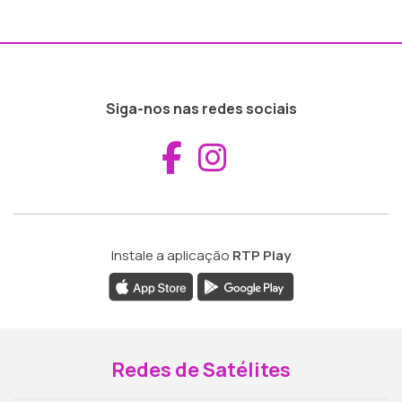
Siga-nos nas redes sociais
Aceder ao Fac
Aceder ao I
Instale a aplicação
RTP Play
Redes de Satélites