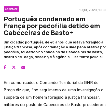
SOCIEDADE
10 jul, 2023, 18:35
Português condenado em
França por pedofilia detido em
Cabeceiras de Basto+
Um cidadão português, de 46 anos, que estava foragido à
justiça francesa, após condenação a uma pena efetiva por
pedofilia, foi detido no concelho de Cabeceiras de Basto,
distrito de Braga, disse hoje à agência Lusa fonte policial.
Em comunicado, o Comando Territorial da GNR de
Braga diz que, “no seguimento de uma investigação à
suspeita de um homem foragido à justiça francesa”,
militares do posto de Cabeceiras de Basto procederam