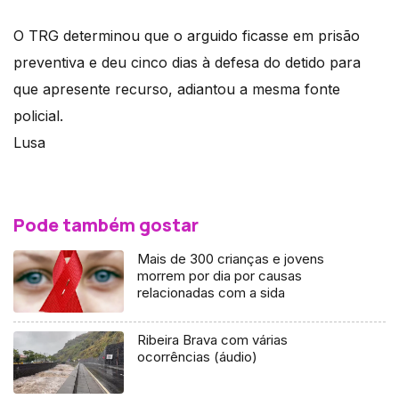
O TRG determinou que o arguido ficasse em prisão
preventiva e deu cinco dias à defesa do detido para
que apresente recurso, adiantou a mesma fonte
policial.
Lusa
Pode também gostar
Mais de 300 crianças e jovens
morrem por dia por causas
relacionadas com a sida
Ribeira Brava com várias
ocorrências (áudio)