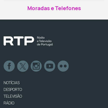
Moradas e Telefones
NOTÍCIAS
DESPORTO
TELEVISÃO
RÁDIO