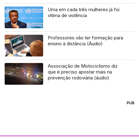
Uma em cada três mulheres já foi
vítima de violência
Professores vão ter formação para
ensino à distância (Áudio)
Associação de Motociclismo diz
que é preciso apostar mais na
prevenção rodoviária (áudio)
PUB