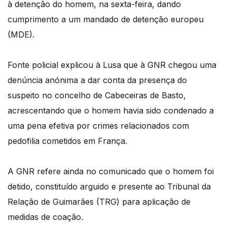
à detenção do homem, na sexta-feira, dando
cumprimento a um mandado de detenção europeu
(MDE).
Fonte policial explicou à Lusa que à GNR chegou uma
denúncia anónima a dar conta da presença do
suspeito no concelho de Cabeceiras de Basto,
acrescentando que o homem havia sido condenado a
uma pena efetiva por crimes relacionados com
pedofilia cometidos em França.
A GNR refere ainda no comunicado que o homem foi
detido, constituído arguido e presente ao Tribunal da
Relação de Guimarães (TRG) para aplicação de
medidas de coação.