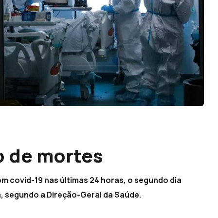
o de mortes
m covid-19 nas últimas 24 horas, o segundo dia
ca, segundo a Direção-Geral da Saúde.