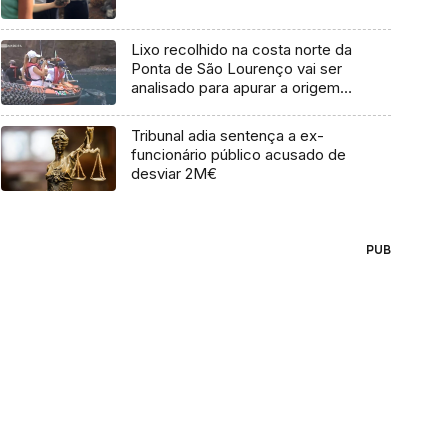
Lixo recolhido na costa norte da
Ponta de São Lourenço vai ser
analisado para apurar a origem
(Vídeo)
Tribunal adia sentença a ex-
funcionário público acusado de
desviar 2M€
PUB