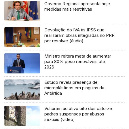
Governo Regional apresenta hoje
medidas mais restritivas
Devolução do IVA às IPSS que
realizaram obras integradas no PRR
por resolver (áudio)
Ministro reitera meta de aumentar
para 80% peso renováveis até
2026
Estudo revela presença de
microplásticos em pinguins da
Antártida
Voltaram ao ativo oito dos catorze
padres suspensos por abusos
sexuais (vídeo)