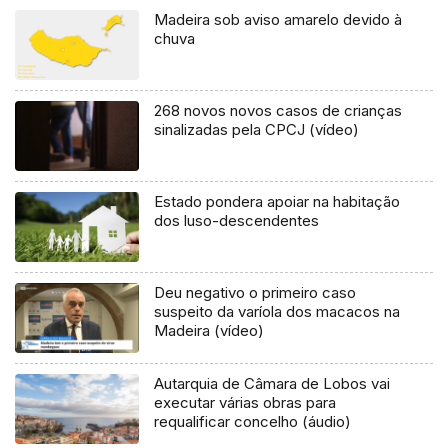
Madeira sob aviso amarelo devido à
chuva
268 novos novos casos de crianças
sinalizadas pela CPCJ (vídeo)
Estado pondera apoiar na habitação
dos luso-descendentes
Deu negativo o primeiro caso
suspeito da varíola dos macacos na
Madeira (vídeo)
Autarquia de Câmara de Lobos vai
executar várias obras para
requalificar concelho (áudio)